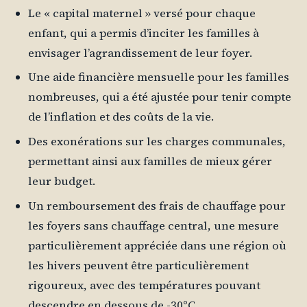
Le « capital maternel » versé pour chaque
enfant, qui a permis d’inciter les familles à
envisager l’agrandissement de leur foyer.
Une aide financière mensuelle pour les familles
nombreuses, qui a été ajustée pour tenir compte
de l’inflation et des coûts de la vie.
Des exonérations sur les charges communales,
permettant ainsi aux familles de mieux gérer
leur budget.
Un remboursement des frais de chauffage pour
les foyers sans chauffage central, une mesure
particulièrement appréciée dans une région où
les hivers peuvent être particulièrement
rigoureux, avec des températures pouvant
descendre en dessous de -30°C.