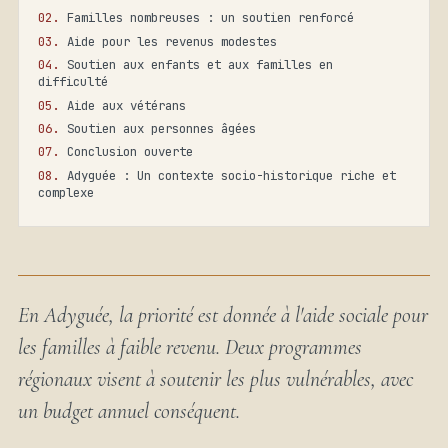
Familles nombreuses : un soutien renforcé
Aide pour les revenus modestes
Soutien aux enfants et aux familles en
difficulté
Aide aux vétérans
Soutien aux personnes âgées
Conclusion ouverte
Adyguée : Un contexte socio-historique riche et
complexe
En Adyguée, la priorité est donnée à l'aide sociale pour
les familles à faible revenu. Deux programmes
régionaux visent à soutenir les plus vulnérables, avec
un budget annuel conséquent.