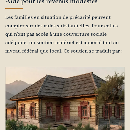
Aide pour les revenus modestes
Les familles en situation de précarité peuvent
compter sur des aides substantielles. Pour celles
qui n’ont pas accès à une couverture sociale
adéquate, un soutien matériel est apporté tant au
niveau fédéral que local. Ce soutien se traduit par :