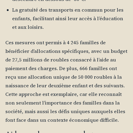
La gratuité des transports en commun pour les
enfants, facilitant ainsi leur accès à l’éducation
et aux loisirs.
Ces mesures ont permis à 4 245 familles de
bénéficier d’allocations spécifiques, avec un budget
de 27,5 millions de roubles consacré à l’aide au
paiement des charges. De plus, 666 familles ont
reçu une allocation unique de 50 000 roubles à la
naissance de leur deuxième enfant et des suivants.
Cette approche est exemplaire, car elle reconnaît
non seulement l’importance des familles dans la
société, mais aussi les défis uniques auxquels elles
font face dans un contexte économique difficile.