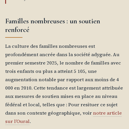
Familles nombreuses : un soutien
renforcé
La culture des familles nombreuses est
profondément ancrée dans la société adyguée. Au
premier semestre 2025, le nombre de familles avec
trois enfants ou plus a atteint 5 105, une
augmentation notable par rapport aux moins de 4
000 en 2010. Cette tendance est largement attribuée
aux mesures de soutien mises en place au niveau
fédéral et local, telles que : Pour resituer ce sujet
dans son contexte géographique, voir
notre article
sur l’Oural
.