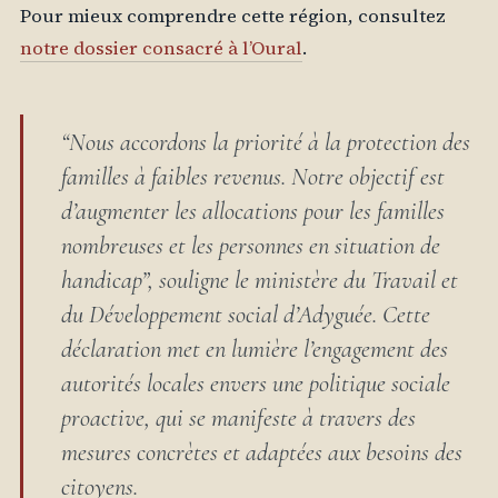
Pour mieux comprendre cette région, consultez
notre dossier consacré à l’Oural
.
“Nous accordons la priorité à la protection des
familles à faibles revenus. Notre objectif est
d’augmenter les allocations pour les familles
nombreuses et les personnes en situation de
handicap”, souligne le ministère du Travail et
du Développement social d’Adyguée. Cette
déclaration met en lumière l’engagement des
autorités locales envers une politique sociale
proactive, qui se manifeste à travers des
mesures concrètes et adaptées aux besoins des
citoyens.