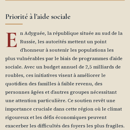
Priorité à l’aide sociale
E
n Adyguée, la république située au sud de la
Russie, les autorités mettent un point
d’honneur à soutenir les populations les
plus vulnérables par le biais de programmes d’aide
sociale. Avec un budget annuel de 2,5 milliards de
roubles, ces initiatives visent à améliorer le
quotidien des familles à faible revenu, des
personnes âgées et d’autres groupes nécessitant
une attention particulière. Ce soutien revêt une
importance cruciale dans cette région où le climat
rigoureux et les défis économiques peuvent
exacerber les difficultés des foyers les plus fragiles.