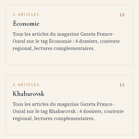
4 ARTICLES
Économie
Tous les articles du magazine Gazeta France-
Oural sur le tag Économie : 4 dossiers, contexte
regional, lectures complementaires.
4 ARTICLES
Khabarovsk
Tous les articles du magazine Gazeta France-
Oural sur le tag Khabarovsk : 4 dossiers, contexte
regional, lectures complementaires.