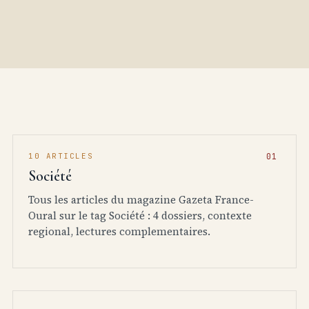
10 ARTICLES
Société
Tous les articles du magazine Gazeta France-
Oural sur le tag Société : 4 dossiers, contexte
regional, lectures complementaires.