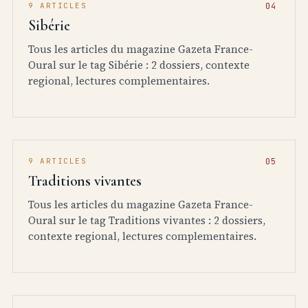
9 ARTICLES
Sibérie
Tous les articles du magazine Gazeta France-
Oural sur le tag Sibérie : 2 dossiers, contexte
regional, lectures complementaires.
9 ARTICLES
Traditions vivantes
Tous les articles du magazine Gazeta France-
Oural sur le tag Traditions vivantes : 2 dossiers,
contexte regional, lectures complementaires.