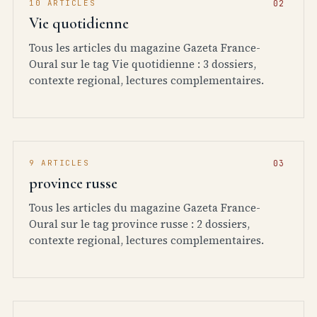
10 ARTICLES
Vie quotidienne
Tous les articles du magazine Gazeta France-
Oural sur le tag Vie quotidienne : 3 dossiers,
contexte regional, lectures complementaires.
9 ARTICLES
province russe
Tous les articles du magazine Gazeta France-
Oural sur le tag province russe : 2 dossiers,
contexte regional, lectures complementaires.