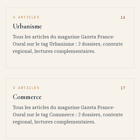
4 ARTICLES
Urbanisme
Tous les articles du magazine Gazeta France-
Oural sur le tag Urbanisme : 2 dossiers, contexte
regional, lectures complementaires.
3 ARTICLES
Commerce
Tous les articles du magazine Gazeta France-
Oural sur le tag Commerce : 2 dossiers, contexte
regional, lectures complementaires.