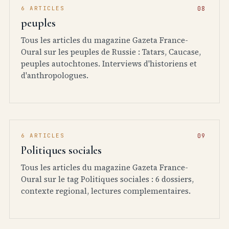
6 ARTICLES
peuples
Tous les articles du magazine Gazeta France-
Oural sur les peuples de Russie : Tatars, Caucase,
peuples autochtones. Interviews d'historiens et
d'anthropologues.
6 ARTICLES
Politiques sociales
Tous les articles du magazine Gazeta France-
Oural sur le tag Politiques sociales : 6 dossiers,
contexte regional, lectures complementaires.