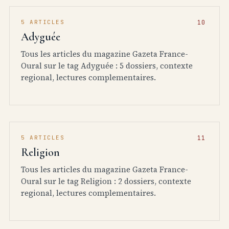
5 ARTICLES
Adyguée
Tous les articles du magazine Gazeta France-
Oural sur le tag Adyguée : 5 dossiers, contexte
regional, lectures complementaires.
5 ARTICLES
Religion
Tous les articles du magazine Gazeta France-
Oural sur le tag Religion : 2 dossiers, contexte
regional, lectures complementaires.