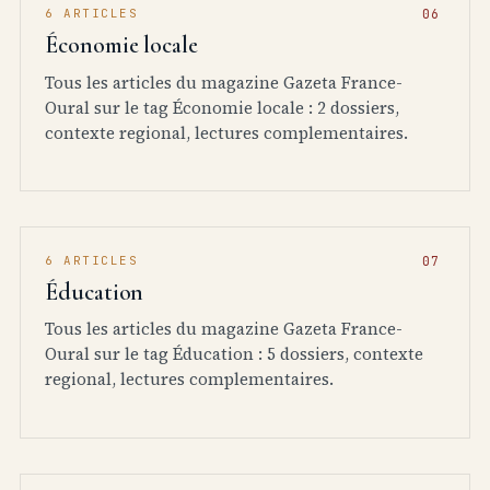
6 ARTICLES
Économie locale
Tous les articles du magazine Gazeta France-
Oural sur le tag Économie locale : 2 dossiers,
contexte regional, lectures complementaires.
6 ARTICLES
Éducation
Tous les articles du magazine Gazeta France-
Oural sur le tag Éducation : 5 dossiers, contexte
regional, lectures complementaires.