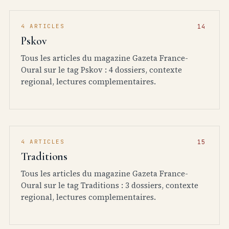
4 ARTICLES
Pskov
Tous les articles du magazine Gazeta France-
Oural sur le tag Pskov : 4 dossiers, contexte
regional, lectures complementaires.
4 ARTICLES
Traditions
Tous les articles du magazine Gazeta France-
Oural sur le tag Traditions : 3 dossiers, contexte
regional, lectures complementaires.