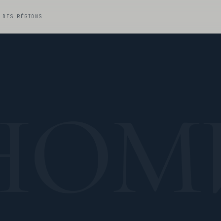
 DES RÉGIONS
НОМ