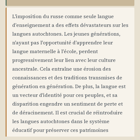
L'imposition du russe comme seule langue
d'enseignement a des effets dévastateurs sur les
langues autochtones. Les jeunes générations,
n'ayant pas l'opportunité d'apprendre leur
langue maternelle à l'école, perdent
progressivement leur lien avec leur culture
ancestrale. Cela entraîne une érosion des
connaissances et des traditions transmises de
génération en génération. De plus, la langue est
un vecteur d'identité pour ces peuples, et sa
disparition engendre un sentiment de perte et
de déracinement. Il est crucial de réintroduire
les langues autochtones dans le système
éducatif pour préserver ces patrimoines
immatériels.