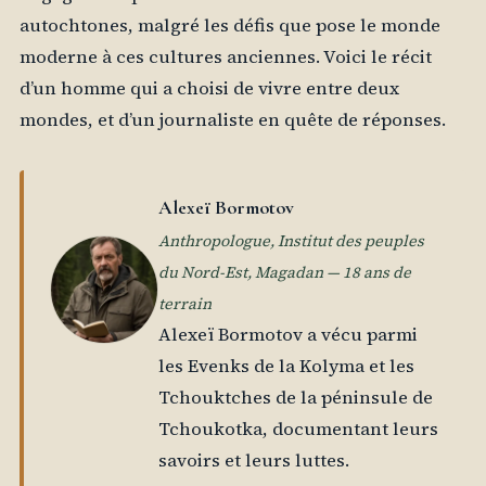
autochtones, malgré les défis que pose le monde
moderne à ces cultures anciennes. Voici le récit
d’un homme qui a choisi de vivre entre deux
mondes, et d’un journaliste en quête de réponses.
Alexeï Bormotov
Anthropologue, Institut des peuples
du Nord-Est, Magadan — 18 ans de
terrain
Alexeï Bormotov a vécu parmi
les Evenks de la Kolyma et les
Tchouktches de la péninsule de
Tchoukotka, documentant leurs
savoirs et leurs luttes.