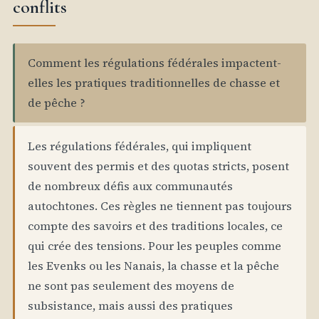
conflits
Comment les régulations fédérales impactent-
elles les pratiques traditionnelles de chasse et
de pêche ?
Les régulations fédérales, qui impliquent
souvent des permis et des quotas stricts, posent
de nombreux défis aux communautés
autochtones. Ces règles ne tiennent pas toujours
compte des savoirs et des traditions locales, ce
qui crée des tensions. Pour les peuples comme
les Evenks ou les Nanais, la chasse et la pêche
ne sont pas seulement des moyens de
subsistance, mais aussi des pratiques