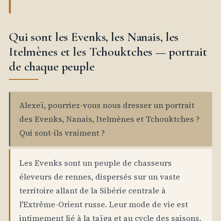
Qui sont les Evenks, les Nanais, les
Itelmènes et les Tchouktches — portrait
de chaque peuple
Alexeï, pourriez-vous nous dresser un portrait
des Evenks, Nanais, Itelmènes et Tchouktches ?
Qui sont-ils vraiment ?
Les Evenks sont un peuple de chasseurs
éleveurs de rennes, dispersés sur un vaste
territoire allant de la Sibérie centrale à
l'Extrême-Orient russe. Leur mode de vie est
intimement lié à la taïga et au cycle des saisons.