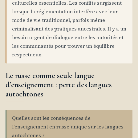
culturelles essentielles. Les conflits surgissent
lorsque la réglementation interfère avec leur
mode de vie traditionnel, parfois même
criminalisant des pratiques ancestrales. Il y a un
besoin urgent de dialogue entre les autorités et
les communautés pour trouver un équilibre
respectueux.
Le russe comme seule langue
d’enseignement : perte des langues
autochtones
Quelles sont les conséquences de
l'enseignement en russe unique sur les langues
autochtones ?