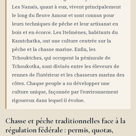
Les Nanais, quant à eux, vivent principalement
le long du fleuve Amour et sont connus pour
leurs techniques de pêche et leur artisanat en
bois et en écorce. Les Itelmènes, habitants du
Kamtchatka, ont une culture centrée sur la
pêche et la chasse marine. Enfin, les
Tchouktches, qui occupent la péninsule de
Tchoukotka, sont divisés entre les éleveurs de
rennes de l'intérieur et les chasseurs marins des
côtes. Chaque peuple a su développer une
culture unique, façonnée par l'environnement
rigoureux dans lequel il évolue.
Chasse et pêche traditionnelles face à la
régulation fédérale : permis, quotas,