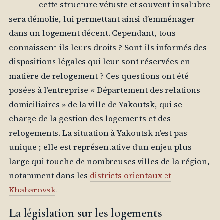
cette structure vétuste et souvent insalubre
sera démolie, lui permettant ainsi d’emménager
dans un logement décent. Cependant, tous
connaissent-ils leurs droits ? Sont-ils informés des
dispositions légales qui leur sont réservées en
matière de relogement ? Ces questions ont été
posées à l’entreprise « Département des relations
domiciliaires » de la ville de Yakoutsk, qui se
charge de la gestion des logements et des
relogements. La situation à Yakoutsk n’est pas
unique ; elle est représentative d’un enjeu plus
large qui touche de nombreuses villes de la région,
notamment dans les
districts orientaux et
Khabarovsk
.
La législation sur les logements