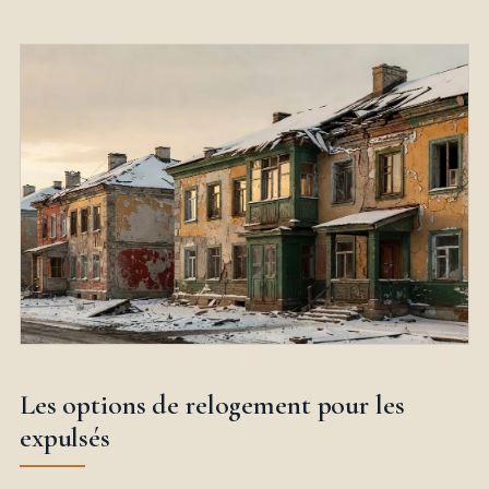
Les options de relogement pour les
expulsés