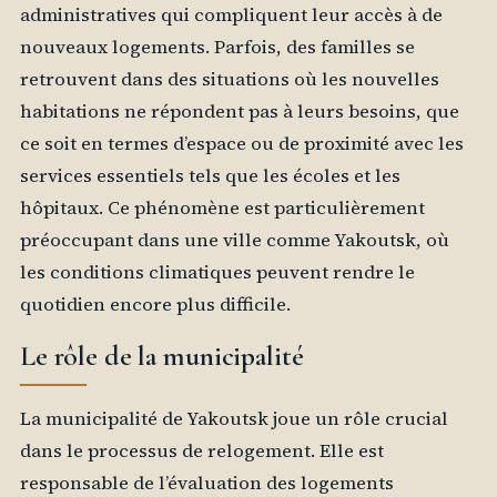
administratives qui compliquent leur accès à de
nouveaux logements. Parfois, des familles se
retrouvent dans des situations où les nouvelles
habitations ne répondent pas à leurs besoins, que
ce soit en termes d’espace ou de proximité avec les
services essentiels tels que les écoles et les
hôpitaux. Ce phénomène est particulièrement
préoccupant dans une ville comme Yakoutsk, où
les conditions climatiques peuvent rendre le
quotidien encore plus difficile.
Le rôle de la municipalité
La municipalité de Yakoutsk joue un rôle crucial
dans le processus de relogement. Elle est
responsable de l’évaluation des logements