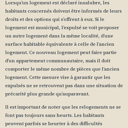
Lorsqu’un logement est déclaré insalubre, les
habitants concernés doivent être informés de leurs
droits et des options qui s’offrent à eux. Si le
logement est municipal, l’expulsé se voit proposer
un autre logement dans la même localité, d’une
surface habitable équivalente à celle de l’ancien
logement. Ce nouveau logement peut faire partie
d’un appartement communautaire, mais il doit
comporter le même nombre de pièces que l’ancien
logement. Cette mesure vise à garantir que les
expulsés ne se retrouvent pas dans une situation de
précarité plus grande qu’auparavant.
Il est important de noter que les relogements ne se
font pas toujours sans heurts. Les habitants
peuvent parfois se heurter à des difficultés