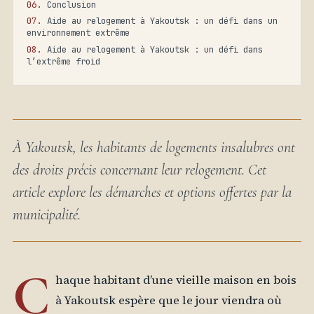
Conclusion
Aide au relogement à Yakoutsk : un défi dans un
environnement extrême
Aide au relogement à Yakoutsk : un défi dans
l’extrême froid
À Yakoutsk, les habitants de logements insalubres ont
des droits précis concernant leur relogement. Cet
article explore les démarches et options offertes par la
municipalité.
C
haque habitant d’une vieille maison en bois
à Yakoutsk espère que le jour viendra où