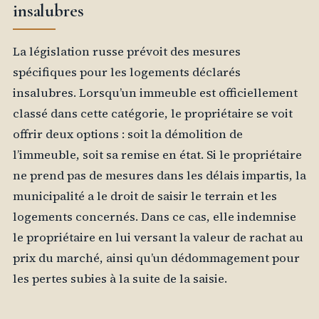
insalubres
La législation russe prévoit des mesures
spécifiques pour les logements déclarés
insalubres. Lorsqu’un immeuble est officiellement
classé dans cette catégorie, le propriétaire se voit
offrir deux options : soit la démolition de
l’immeuble, soit sa remise en état. Si le propriétaire
ne prend pas de mesures dans les délais impartis, la
municipalité a le droit de saisir le terrain et les
logements concernés. Dans ce cas, elle indemnise
le propriétaire en lui versant la valeur de rachat au
prix du marché, ainsi qu’un dédommagement pour
les pertes subies à la suite de la saisie.