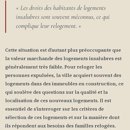
« Les droits des habitants de logements
insalubres sont souvent méconnus, ce qui
complique leur relogement. »
Cette situation est d’autant plus préoccupante que
la valeur marchande des logements insalubres est
généralement très faible. Pour reloger les
personnes expulsées, la ville acquiert souvent des
logements dans des immeubles en construction, ce
qui soulève des questions sur la qualité et la
localisation de ces nouveaux logements. Il est
essentiel de s’interroger sur les critères de
sélection de ces logements et sur la manière dont
ils répondent aux besoins des familles relogées.