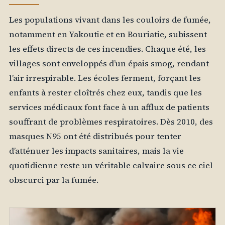
Les populations vivant dans les couloirs de fumée,
notamment en Yakoutie et en Bouriatie, subissent
les effets directs de ces incendies. Chaque été, les
villages sont enveloppés d’un épais smog, rendant
l’air irrespirable. Les écoles ferment, forçant les
enfants à rester cloîtrés chez eux, tandis que les
services médicaux font face à un afflux de patients
souffrant de problèmes respiratoires. Dès 2010, des
masques N95 ont été distribués pour tenter
d’atténuer les impacts sanitaires, mais la vie
quotidienne reste un véritable calvaire sous ce ciel
obscurci par la fumée.