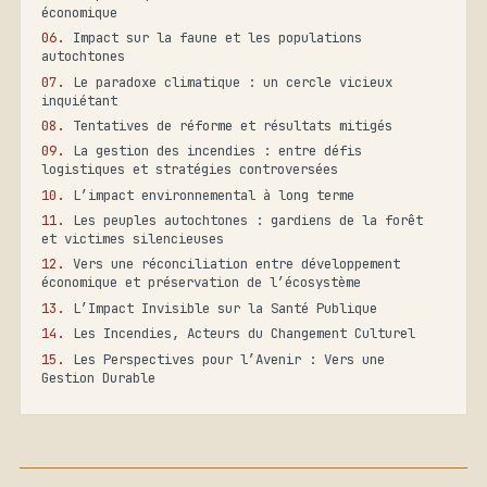
économique
Impact sur la faune et les populations
autochtones
Le paradoxe climatique : un cercle vicieux
inquiétant
Tentatives de réforme et résultats mitigés
La gestion des incendies : entre défis
logistiques et stratégies controversées
L’impact environnemental à long terme
Les peuples autochtones : gardiens de la forêt
et victimes silencieuses
Vers une réconciliation entre développement
économique et préservation de l’écosystème
L’Impact Invisible sur la Santé Publique
Les Incendies, Acteurs du Changement Culturel
Les Perspectives pour l’Avenir : Vers une
Gestion Durable