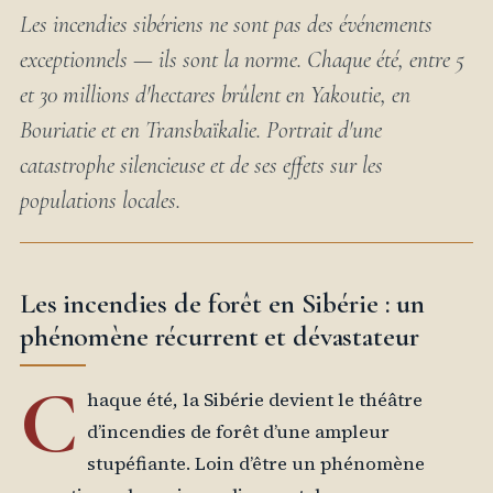
Les incendies sibériens ne sont pas des événements
exceptionnels — ils sont la norme. Chaque été, entre 5
et 30 millions d'hectares brûlent en Yakoutie, en
Bouriatie et en Transbaïkalie. Portrait d'une
catastrophe silencieuse et de ses effets sur les
populations locales.
Les incendies de forêt en Sibérie : un
phénomène récurrent et dévastateur
C
haque été, la Sibérie devient le théâtre
d’incendies de forêt d’une ampleur
stupéfiante. Loin d’être un phénomène