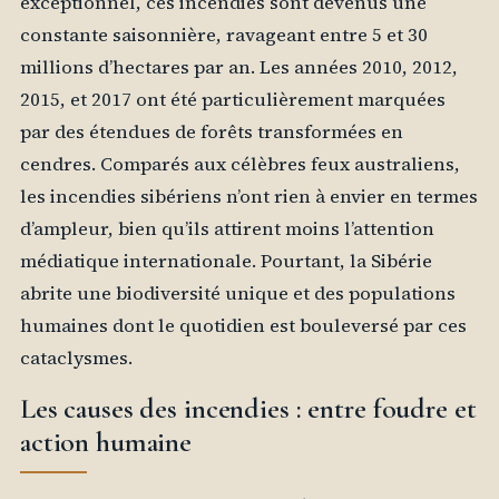
exceptionnel, ces incendies sont devenus une
constante saisonnière, ravageant entre 5 et 30
millions d’hectares par an. Les années 2010, 2012,
2015, et 2017 ont été particulièrement marquées
par des étendues de forêts transformées en
cendres. Comparés aux célèbres feux australiens,
les incendies sibériens n’ont rien à envier en termes
d’ampleur, bien qu’ils attirent moins l’attention
médiatique internationale. Pourtant, la Sibérie
abrite une biodiversité unique et des populations
humaines dont le quotidien est bouleversé par ces
cataclysmes.
Les causes des incendies : entre foudre et
action humaine