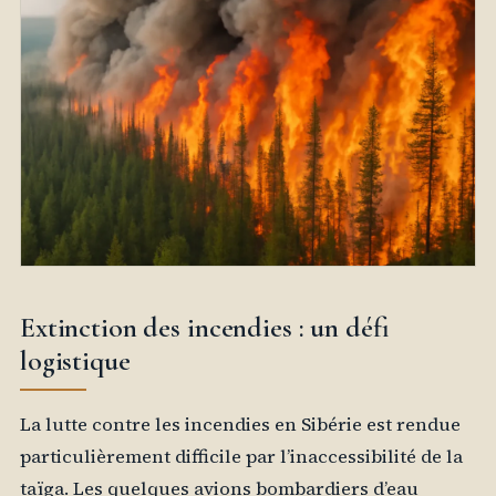
Extinction des incendies : un défi
logistique
La lutte contre les incendies en Sibérie est rendue
particulièrement difficile par l’inaccessibilité de la
taïga. Les quelques avions bombardiers d’eau