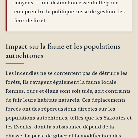
moyens — une distinction essentielle pour
comprendre la politique russe de gestion des
feux de forêt.
Impact sur la faune et les populations
autochtones
Les incendies ne se contentent pas de détruire les
forêts, ils ravagent également la faune locale.
Rennes, ours et élans sont soit tués, soit contraints
de fuir leurs habitats naturels. Ces déplacements
forcés ont des répercussions directes sur les
populations autochtones, telles que les Yakoutes et
les Evenks, dont la subsistance dépend de la
chasse. La perte de gibier et la modification des