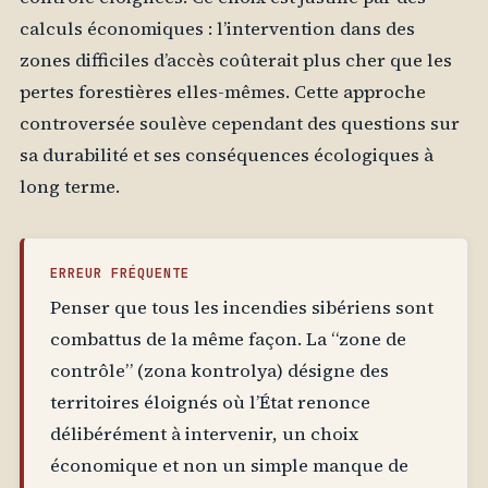
calculs économiques : l’intervention dans des
zones difficiles d’accès coûterait plus cher que les
pertes forestières elles-mêmes. Cette approche
controversée soulève cependant des questions sur
sa durabilité et ses conséquences écologiques à
long terme.
ERREUR FRÉQUENTE
Penser que tous les incendies sibériens sont
combattus de la même façon. La “zone de
contrôle” (zona kontrolya) désigne des
territoires éloignés où l’État renonce
délibérément à intervenir, un choix
économique et non un simple manque de