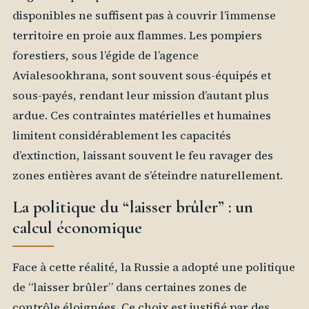
disponibles ne suffisent pas à couvrir l’immense
territoire en proie aux flammes. Les pompiers
forestiers, sous l’égide de l’agence
Avialesookhrana, sont souvent sous-équipés et
sous-payés, rendant leur mission d’autant plus
ardue. Ces contraintes matérielles et humaines
limitent considérablement les capacités
d’extinction, laissant souvent le feu ravager des
zones entières avant de s’éteindre naturellement.
La politique du “laisser brûler” : un
calcul économique
Face à cette réalité, la Russie a adopté une politique
de “laisser brûler” dans certaines zones de
contrôle éloignées. Ce choix est justifié par des