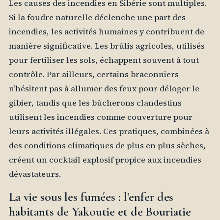
Les causes des incendies en Sibérie sont multiples.
Si la foudre naturelle déclenche une part des
incendies, les activités humaines y contribuent de
manière significative. Les brûlis agricoles, utilisés
pour fertiliser les sols, échappent souvent à tout
contrôle. Par ailleurs, certains braconniers
n’hésitent pas à allumer des feux pour déloger le
gibier, tandis que les bûcherons clandestins
utilisent les incendies comme couverture pour
leurs activités illégales. Ces pratiques, combinées à
des conditions climatiques de plus en plus sèches,
créent un cocktail explosif propice aux incendies
dévastateurs.
La vie sous les fumées : l’enfer des
habitants de Yakoutie et de Bouriatie