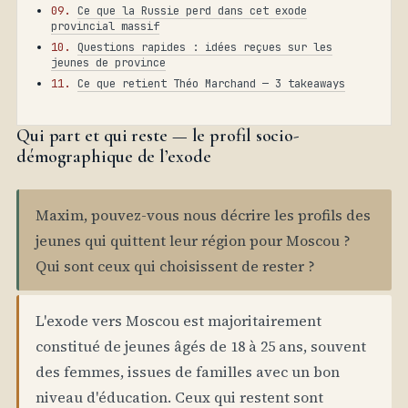
Ce que la Russie perd dans cet exode
provincial massif
Questions rapides : idées reçues sur les
jeunes de province
Ce que retient Théo Marchand — 3 takeaways
Qui part et qui reste — le profil socio-
démographique de l’exode
Maxim, pouvez-vous nous décrire les profils des
jeunes qui quittent leur région pour Moscou ?
Qui sont ceux qui choisissent de rester ?
L'exode vers Moscou est majoritairement
constitué de jeunes âgés de 18 à 25 ans, souvent
des femmes, issues de familles avec un bon
niveau d'éducation. Ceux qui restent sont