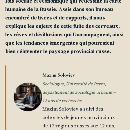
fois sociale et économique qui redessine la carte
humaine de la Russie. Assis dans son bureau
encombré de livres et de rapports, il nous
explique les enjeux de cette fuite des cerveaux,
les rêves et désillusions qui l’accompagnent, ainsi
que les tendances émergentes qui pourraient
bien réinventer le paysage provincial russe.
Maxim Soloviev
Sociologue, Université de Perm,
département de sociologie urbaine —
12 ans de recherche
Maxim Soloviev a suivi des
cohortes de jeunes provinciaux
de 17 régions russes sur 12 ans,