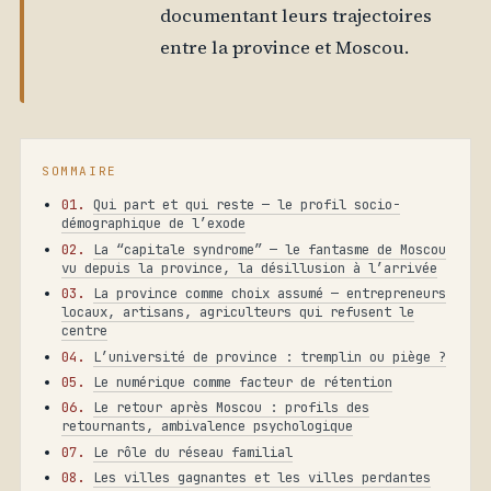
documentant leurs trajectoires
entre la province et Moscou.
SOMMAIRE
Qui part et qui reste — le profil socio-
démographique de l’exode
La “capitale syndrome” — le fantasme de Moscou
vu depuis la province, la désillusion à l’arrivée
La province comme choix assumé — entrepreneurs
locaux, artisans, agriculteurs qui refusent le
centre
L’université de province : tremplin ou piège ?
Le numérique comme facteur de rétention
Le retour après Moscou : profils des
retournants, ambivalence psychologique
Le rôle du réseau familial
Les villes gagnantes et les villes perdantes