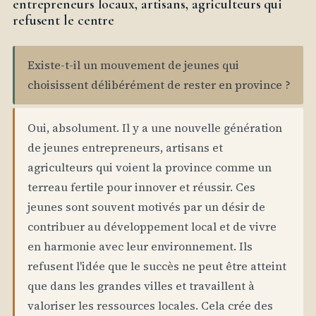
entrepreneurs locaux, artisans, agriculteurs qui
refusent le centre
Existe-t-il un mouvement de jeunes qui
choisissent délibérément de rester en province ?
Oui, absolument. Il y a une nouvelle génération
de jeunes entrepreneurs, artisans et
agriculteurs qui voient la province comme un
terreau fertile pour innover et réussir. Ces
jeunes sont souvent motivés par un désir de
contribuer au développement local et de vivre
en harmonie avec leur environnement. Ils
refusent l'idée que le succès ne peut être atteint
que dans les grandes villes et travaillent à
valoriser les ressources locales. Cela crée des