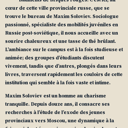
cœur de cette ville provinciale russe, que se
trouve le bureau de Maxim Soloviev. Sociologue
passionné, spécialiste des mobilités juvéniles en
Russie post-soviétique, il nous accueille avec un
sourire chaleureux et une tasse de thé brûlant.
L’ambiance sur le campus est à la fois studieuse et
animée; des groupes d’étudiants discutent
vivement, tandis que d’autres, plongés dans leurs
livres, traversent rapidement les couloirs de cette
institution qui semble à la fois vaste et intime.
Maxim Soloviev est un homme au charisme
tranquille. Depuis douze ans, il consacre ses
recherches à l’étude de l’exode des jeunes
provinciaux vers Moscou, une dynamique à la