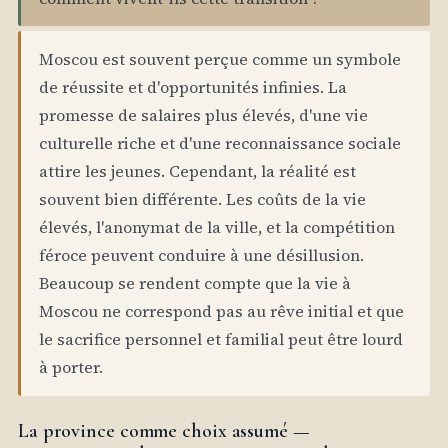
Moscou est souvent perçue comme un symbole
de réussite et d'opportunités infinies. La
promesse de salaires plus élevés, d'une vie
culturelle riche et d'une reconnaissance sociale
attire les jeunes. Cependant, la réalité est
souvent bien différente. Les coûts de la vie
élevés, l'anonymat de la ville, et la compétition
féroce peuvent conduire à une désillusion.
Beaucoup se rendent compte que la vie à
Moscou ne correspond pas au rêve initial et que
le sacrifice personnel et familial peut être lourd
à porter.
La province comme choix assumé —