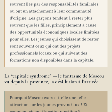
souvent liés par des responsabilités familiales
ou ont un attachement à leur communauté
d'origine. Les garçons tendent à rester plus
souvent que les filles, principalement à cause
des opportunités économiques locales limitées
pour elles. Les jeunes qui choisissent de rester
sont souvent ceux qui ont des projets
professionnels locaux ou qui suivent des
formations non disponibles dans la capitale.
La “capitale syndrome” — le fantasme de Moscou
vu depuis la province, la désillusion à l’arrivée
Pourquoi Moscou exerce-t-elle une telle
attraction sur les jeunes provinciaux ? Et
comment vivent-ils cette transition ?