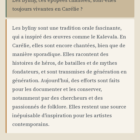
Les byliny, ces épopées chantées, sont-elles
toujours vivantes en Carélie ?
Les byliny sont une tradition orale fascinante,
qui a inspiré des œuvres comme le Kalevala. En
Carélie, elles sont encore chantées, bien que de
manière sporadique. Elles racontent des
histoires de héros, de batailles et de mythes
fondateurs, et sont transmises de génération en
génération. Aujourd'hui, des efforts sont faits
pour les documenter et les conserver,
notamment par des chercheurs et des
passionnés de folklore. Elles restent une source
inépuisable d'inspiration pour les artistes
contemporains.