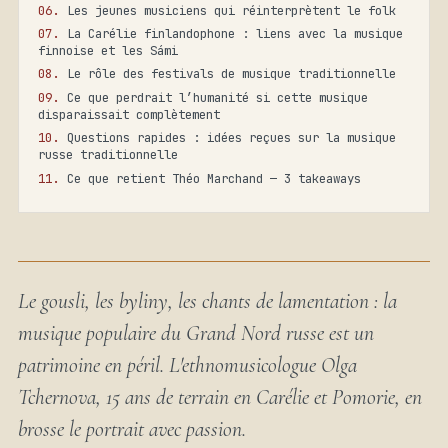
Les jeunes musiciens qui réinterprètent le folk
La Carélie finlandophone : liens avec la musique
finnoise et les Sámi
Le rôle des festivals de musique traditionnelle
Ce que perdrait l’humanité si cette musique
disparaissait complètement
Questions rapides : idées reçues sur la musique
russe traditionnelle
Ce que retient Théo Marchand — 3 takeaways
Le gousli, les byliny, les chants de lamentation : la
musique populaire du Grand Nord russe est un
patrimoine en péril. L'ethnomusicologue Olga
Tchernova, 15 ans de terrain en Carélie et Pomorie, en
brosse le portrait avec passion.