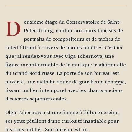
D
euxième étage du Conservatoire de Saint-
Pétersbourg, couloir aux murs tapissés de
portraits de compositeurs et de taches de
soleil filtrant à travers de hautes fenêtres. C’est ici
que j’ai rendez-vous avec Olga Tchernova, une
figure incontournable de la musique traditionnelle
du Grand Nord russe. La porte de son bureau est
ouverte, une mélodie douce de gousli s’en échappe,
tissant un lien intemporel avec les chants anciens
des terres septentrionales.
Olga Tchernova est une femme à l’allure sereine,
ses yeux pétillent d’une curiosité insatiable pour
les sons oubliés. Son bureau est un