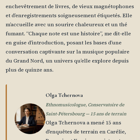
enchevêtrement de livres, de vieux magnétophones
et d’enregistrements soigneusement étiquetés. Elle
m’accueille avec un sourire chaleureux et un thé
fumant. “Chaque note est une histoire”, me dit-elle
en guise d’introduction, posant les bases d’une
conversation captivante sur la musique populaire
du Grand Nord, un univers qu’elle explore depuis
plus de quinze ans.
Olga Tchernova
Ethnomusicologue, Conservatoire de
Saint-Pétersbourg — 15 ans de terrain
Olga Tchernova a mené 15 ans
d'enquêtes de terrain en Carélie,