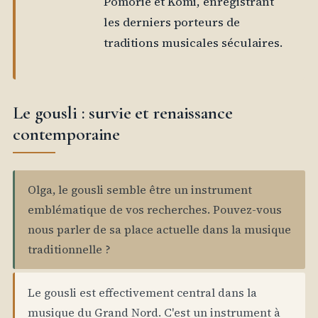
Pomorie et Komi, enregistrant
les derniers porteurs de
traditions musicales séculaires.
Le gousli : survie et renaissance
contemporaine
Olga, le gousli semble être un instrument
emblématique de vos recherches. Pouvez-vous
nous parler de sa place actuelle dans la musique
traditionnelle ?
Le gousli est effectivement central dans la
musique du Grand Nord. C'est un instrument à