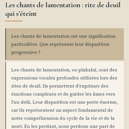
Les chants de lamentation : rite de deuil
qui s’éteint
Les chants de lamentation ont une signification
particulière. Que représente leur disparition
progressive ?
Les chants de lamentation, ou plakalni, sont des
expressions vocales profondes utilisées lors des
rites de deuil. Ils permettent d'exprimer des
émotions complexes et de guider les âmes vers
l'au-delà. Leur disparition est une perte énorme,
car ils représentent un aspect fondamental de
notre compréhension du cycle de la vie et de la
mort. En les perdant, nous perdons une part de