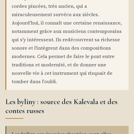
cordes pincées, très ancien, qui a
miraculeusement survécu aux siècles.
Aujourd'hui, il connaît une certaine renaissance,
notamment grâce aux musiciens contemporains
qui s'y intéressent. Ils redécouvrent sa richesse
sonore et l'intègrent dans des compositions
modernes. Cela permet de faire le pont entre
traditions et modernité, et de donner une
nouvelle vie à cet instrument qui risquait de
tomber dans l'oubli.
Les byliny : source des Kalevala et des
contes russes