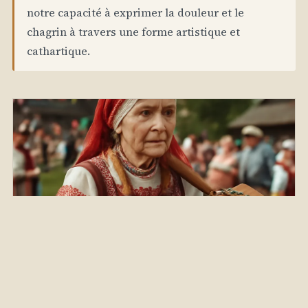
notre capacité à exprimer la douleur et le
chagrin à travers une forme artistique et
cathartique.