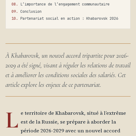
L’importance de l’engagement communautaire
Conclusion
Partenariat social en action : Khabarovsk 2026
À Khabarovsk, un nouvel accord tripartite pour 2026-
2029 a été signé, visant à réguler les relations de travail
et à améliorer les conditions sociales des salariés. Cet
article explore les enjeux de ce partenariat.
L
e territoire de Khabarovsk, situé à l’extrême
est de la Russie, se prépare à aborder la
période 2026-2029 avec un nouvel accord