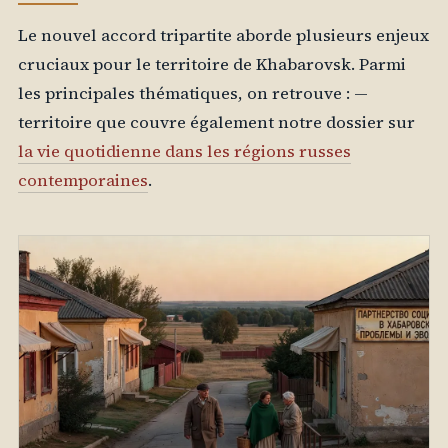
Le nouvel accord tripartite aborde plusieurs enjeux
cruciaux pour le territoire de Khabarovsk. Parmi
les principales thématiques, on retrouve : —
territoire que couvre également notre dossier sur
la vie quotidienne dans les régions russes
contemporaines
.