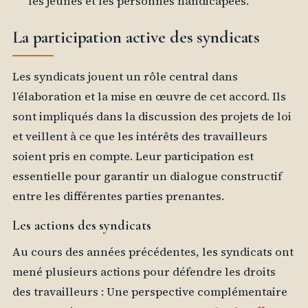
les jeunes et les personnes handicapées.
La participation active des syndicats
Les syndicats jouent un rôle central dans
l’élaboration et la mise en œuvre de cet accord. Ils
sont impliqués dans la discussion des projets de loi
et veillent à ce que les intérêts des travailleurs
soient pris en compte. Leur participation est
essentielle pour garantir un dialogue constructif
entre les différentes parties prenantes.
Les actions des syndicats
Au cours des années précédentes, les syndicats ont
mené plusieurs actions pour défendre les droits
des travailleurs : Une perspective complémentaire