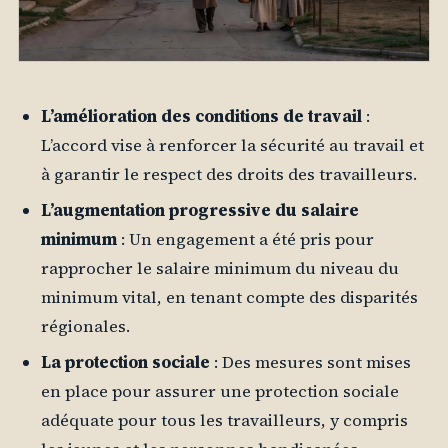
L’amélioration des conditions de travail
:
L’accord vise à renforcer la sécurité au travail et
à garantir le respect des droits des travailleurs.
L’augmentation progressive du salaire
minimum
: Un engagement a été pris pour
rapprocher le salaire minimum du niveau du
minimum vital, en tenant compte des disparités
régionales.
La protection sociale
: Des mesures sont mises
en place pour assurer une protection sociale
adéquate pour tous les travailleurs, y compris