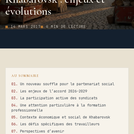
évolutions
14 MARS 2017
6 MIN DE LECTURE
AU SOMMAIRE
Un nouveau souffle pour le partenariat social
Les enjeux de l’accord 2026-2029
La participation active des syndicats
Une attention particulière à la formation
professionnelle
Contexte économique et social de Khabarovsk
Les défis spécifiques des travailleurs
Perspectives d’avenir