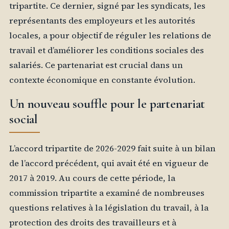
tripartite. Ce dernier, signé par les syndicats, les
représentants des employeurs et les autorités
locales, a pour objectif de réguler les relations de
travail et d’améliorer les conditions sociales des
salariés. Ce partenariat est crucial dans un
contexte économique en constante évolution.
Un nouveau souffle pour le partenariat
social
L’accord tripartite de 2026-2029 fait suite à un bilan
de l’accord précédent, qui avait été en vigueur de
2017 à 2019. Au cours de cette période, la
commission tripartite a examiné de nombreuses
questions relatives à la législation du travail, à la
protection des droits des travailleurs et à