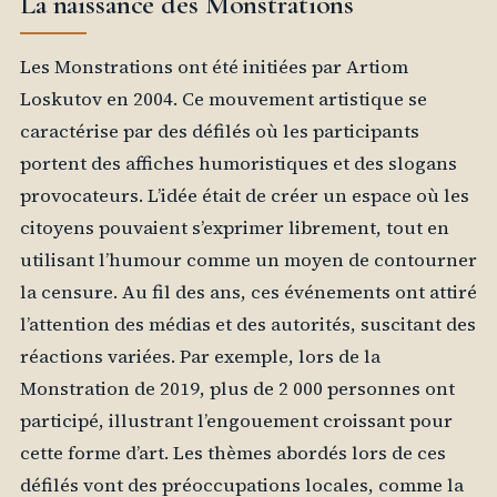
La naissance des Monstrations
Les Monstrations ont été initiées par Artiom
Loskutov en 2004. Ce mouvement artistique se
caractérise par des défilés où les participants
portent des affiches humoristiques et des slogans
provocateurs. L’idée était de créer un espace où les
citoyens pouvaient s’exprimer librement, tout en
utilisant l’humour comme un moyen de contourner
la censure. Au fil des ans, ces événements ont attiré
l’attention des médias et des autorités, suscitant des
réactions variées. Par exemple, lors de la
Monstration de 2019, plus de 2 000 personnes ont
participé, illustrant l’engouement croissant pour
cette forme d’art. Les thèmes abordés lors de ces
défilés vont des préoccupations locales, comme la