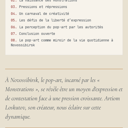
La naissance des Monstrations
Pressions et répressions
Un carnaval de créativité
Les défis de la liberté d’expression
La perception du pop-art par les autorités
Conclusion ouverte
Le pop-art comme miroir de la vie quotidienne à
Novossibirsk
À Novossibirsk, le pop-art, incarné par les «
Monstrations », se révèle être un moyen d'expression et
de contestation face à une pression croissante. Artiom
Loskutov, son créateur, nous éclaire sur cette
dynamique.