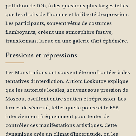
pollution de l’Ob, à des questions plus larges telles
que les droits de l’homme et la liberté d’expression.
Les participants, souvent vêtus de costumes
flamboyants, créent une atmosphère festive,
transformant la rue en une galerie d’art éphémère.
Pressions et répressions
Les Monstrations ont souvent été confrontées à des
tentatives d’interdiction. Artiom Loskutov explique
que les autorités locales, souvent sous pression de
Moscou, oscillent entre soutien et répression. Les
forces de sécurité, telles que la police et le FSB,
interviennent fréquemment pour tenter de
contrôler ces manifestations artistiques. Cette
dynamique crée un climat d’incertitude, où les