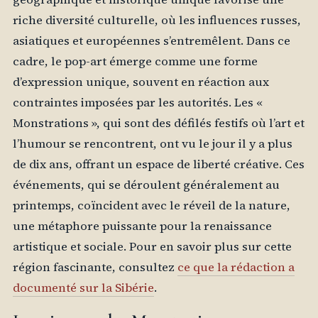
riche diversité culturelle, où les influences russes,
asiatiques et européennes s’entremêlent. Dans ce
cadre, le pop-art émerge comme une forme
d’expression unique, souvent en réaction aux
contraintes imposées par les autorités. Les «
Monstrations », qui sont des défilés festifs où l’art et
l’humour se rencontrent, ont vu le jour il y a plus
de dix ans, offrant un espace de liberté créative. Ces
événements, qui se déroulent généralement au
printemps, coïncident avec le réveil de la nature,
une métaphore puissante pour la renaissance
artistique et sociale. Pour en savoir plus sur cette
région fascinante, consultez
ce que la rédaction a
documenté sur la Sibérie
.