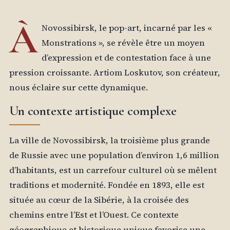
À
Novossibirsk, le pop-art, incarné par les «
Monstrations », se révèle être un moyen
d’expression et de contestation face à une
pression croissante. Artiom Loskutov, son créateur,
nous éclaire sur cette dynamique.
Un contexte artistique complexe
La ville de Novossibirsk, la troisième plus grande
de Russie avec une population d’environ 1,6 million
d’habitants, est un carrefour culturel où se mêlent
traditions et modernité. Fondée en 1893, elle est
située au cœur de la Sibérie, à la croisée des
chemins entre l’Est et l’Ouest. Ce contexte
géographique et historique unique favorise une