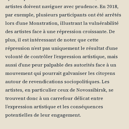
artistes doivent naviguer avec prudence. En 2018,
par exemple, plusieurs participants ont été arrêtés
lors d’une Monstration, illustrant la vulnérabilité
des artistes face à une répression croissante. De
plus, il est intéressant de noter que cette
répression n’est pas uniquement le résultat d’une
volonté de contrôler l’expression artistique, mais
aussi d’une peur palpable des autorités face à un
mouvement qui pourrait galvaniser les citoyens
autour de revendications sociopolitiques. Les
artistes, en particulier ceux de Novossibirsk, se
trouvent donc à un carrefour délicat entre
l’expression artistique et les conséquences
potentielles de leur engagement.