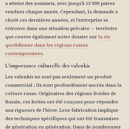
a atteint des sommets, avec jusqu’à 13 000 paires
vendues chaque année. Cependant, la demande a
chuté ces dernières années, et l’entreprise se
retrouve dans une situation précaire — territoire
que couvre également notre dossier sur
la vie
quotidienne dans les régions russes
contemporaines
.
L’importance culturelle des valenkis
Les valenkis ne sont pas seulement un produit
commercial ; ils sont profondément ancrés dans la
culture russe. Originaires des régions froides de
Russie, ces bottes ont été conçues pour répondre
aux rigueurs de l’hiver. Leur fabrication implique
des techniques spécifiques qui ont été transmises
de génération en génération. Dans de nombreuses