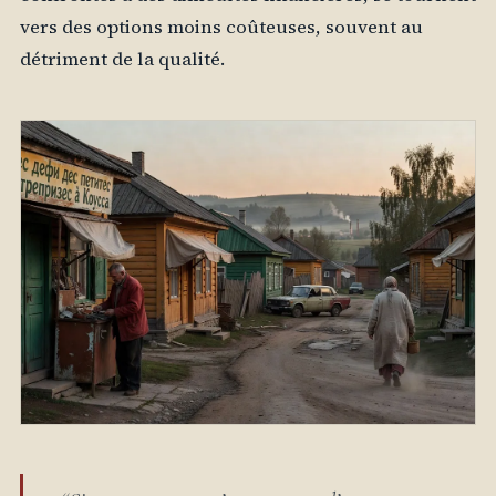
vers des options moins coûteuses, souvent au
détriment de la qualité.