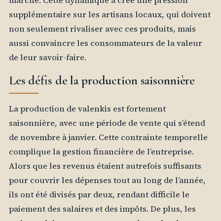
marché. Cette dynamique a créé une pression
supplémentaire sur les artisans locaux, qui doivent
non seulement rivaliser avec ces produits, mais
aussi convaincre les consommateurs de la valeur
de leur savoir-faire.
Les défis de la production saisonnière
La production de valenkis est fortement
saisonnière, avec une période de vente qui s’étend
de novembre à janvier. Cette contrainte temporelle
complique la gestion financière de l’entreprise.
Alors que les revenus étaient autrefois suffisants
pour couvrir les dépenses tout au long de l’année,
ils ont été divisés par deux, rendant difficile le
paiement des salaires et des impôts. De plus, les