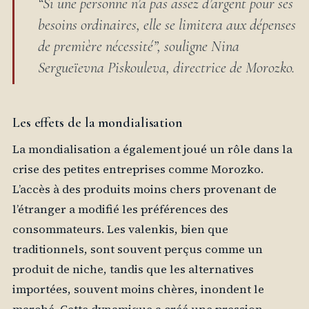
“Si une personne n’a pas assez d’argent pour ses
besoins ordinaires, elle se limitera aux dépenses
de première nécessité”, souligne Nina
Sergueïevna Piskouleva, directrice de Morozko.
Les effets de la mondialisation
La mondialisation a également joué un rôle dans la
crise des petites entreprises comme Morozko.
L’accès à des produits moins chers provenant de
l’étranger a modifié les préférences des
consommateurs. Les valenkis, bien que
traditionnels, sont souvent perçus comme un
produit de niche, tandis que les alternatives
importées, souvent moins chères, inondent le