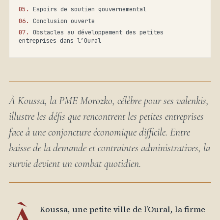
Espoirs de soutien gouvernemental
Conclusion ouverte
Obstacles au développement des petites
entreprises dans l’Oural
À Koussa, la PME Morozko, célèbre pour ses valenkis,
illustre les défis que rencontrent les petites entreprises
face à une conjoncture économique difficile. Entre
baisse de la demande et contraintes administratives, la
survie devient un combat quotidien.
Koussa, une petite ville de l’Oural, la firme