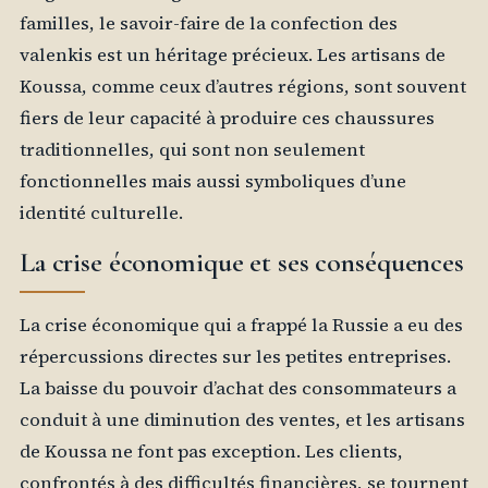
familles, le savoir-faire de la confection des
valenkis est un héritage précieux. Les artisans de
Koussa, comme ceux d’autres régions, sont souvent
fiers de leur capacité à produire ces chaussures
traditionnelles, qui sont non seulement
fonctionnelles mais aussi symboliques d’une
identité culturelle.
La crise économique et ses conséquences
La crise économique qui a frappé la Russie a eu des
répercussions directes sur les petites entreprises.
La baisse du pouvoir d’achat des consommateurs a
conduit à une diminution des ventes, et les artisans
de Koussa ne font pas exception. Les clients,
confrontés à des difficultés financières, se tournent