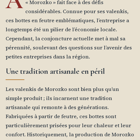
À
« Morozko » fait face à des défis
considérables. Connue pour ses valenkis,
ces bottes en feutre emblématiques, l’entreprise a
longtemps été un pilier de l’économie locale.
Cependant, la conjoncture actuelle met à mal sa
pérennité, soulevant des questions sur l’avenir des
petites entreprises dans la région.
Une tradition artisanale en péril
Les valenkis de Morozko sont bien plus qu’un
simple produit ; ils incarnent une tradition
artisanale qui remonte à des générations.
Fabriquées à partir de feutre, ces bottes sont
particulièrement prisées pour leur chaleur et leur
confort. Historiquement, la production de Morozko