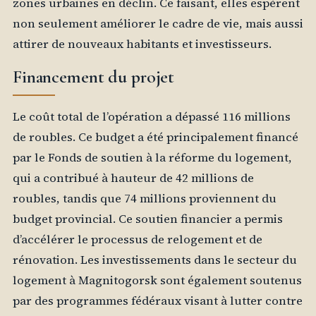
zones urbaines en déclin. Ce faisant, elles espèrent
non seulement améliorer le cadre de vie, mais aussi
attirer de nouveaux habitants et investisseurs.
Financement du projet
Le coût total de l’opération a dépassé 116 millions
de roubles. Ce budget a été principalement financé
par le Fonds de soutien à la réforme du logement,
qui a contribué à hauteur de 42 millions de
roubles, tandis que 74 millions proviennent du
budget provincial. Ce soutien financier a permis
d’accélérer le processus de relogement et de
rénovation. Les investissements dans le secteur du
logement à Magnitogorsk sont également soutenus
par des programmes fédéraux visant à lutter contre