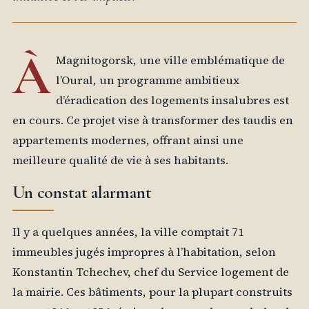
À
Magnitogorsk, une ville emblématique de
l’Oural, un programme ambitieux
d’éradication des logements insalubres est
en cours. Ce projet vise à transformer des taudis en
appartements modernes, offrant ainsi une
meilleure qualité de vie à ses habitants.
Un constat alarmant
Il y a quelques années, la ville comptait 71
immeubles jugés impropres à l’habitation, selon
Konstantin Tchechev, chef du Service logement de
la mairie. Ces bâtiments, pour la plupart construits