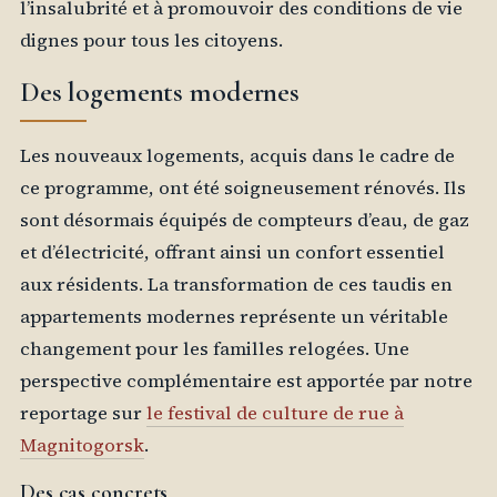
l’insalubrité et à promouvoir des conditions de vie
dignes pour tous les citoyens.
Des logements modernes
Les nouveaux logements, acquis dans le cadre de
ce programme, ont été soigneusement rénovés. Ils
sont désormais équipés de compteurs d’eau, de gaz
et d’électricité, offrant ainsi un confort essentiel
aux résidents. La transformation de ces taudis en
appartements modernes représente un véritable
changement pour les familles relogées. Une
perspective complémentaire est apportée par notre
reportage sur
le festival de culture de rue à
Magnitogorsk
.
Des cas concrets