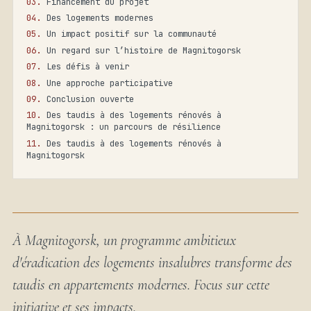
Financement du projet
Des logements modernes
Un impact positif sur la communauté
Un regard sur l’histoire de Magnitogorsk
Les défis à venir
Une approche participative
Conclusion ouverte
Des taudis à des logements rénovés à
Magnitogorsk : un parcours de résilience
Des taudis à des logements rénovés à
Magnitogorsk
À Magnitogorsk, un programme ambitieux
d'éradication des logements insalubres transforme des
taudis en appartements modernes. Focus sur cette
initiative et ses impacts.