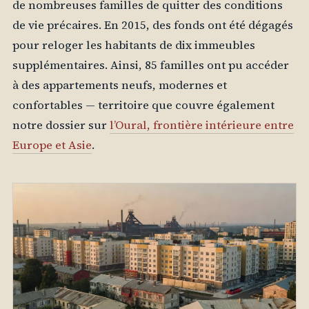
de nombreuses familles de quitter des conditions
de vie précaires. En 2015, des fonds ont été dégagés
pour reloger les habitants de dix immeubles
supplémentaires. Ainsi, 85 familles ont pu accéder
à des appartements neufs, modernes et
confortables — territoire que couvre également
notre dossier sur
l’Oural, frontière intérieure entre
Europe et Asie
.