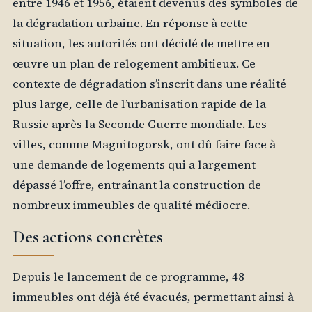
entre 1946 et 1956, étaient devenus des symboles de
la dégradation urbaine. En réponse à cette
situation, les autorités ont décidé de mettre en
œuvre un plan de relogement ambitieux. Ce
contexte de dégradation s’inscrit dans une réalité
plus large, celle de l’urbanisation rapide de la
Russie après la Seconde Guerre mondiale. Les
villes, comme Magnitogorsk, ont dû faire face à
une demande de logements qui a largement
dépassé l’offre, entraînant la construction de
nombreux immeubles de qualité médiocre.
Des actions concrètes
Depuis le lancement de ce programme, 48
immeubles ont déjà été évacués, permettant ainsi à