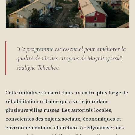
“Ce programme est essentiel pour améliorer la
qualité de vie des citoyens de Magnitogorsk”,
souligne Tchechev.
Cette initiative s’inscrit dans un cadre plus large de
réhabilitation urbaine qui a vu le jour dans
plusieurs villes russes. Les autorités locales,
conscientes des enjeux sociaux, économiques et
environnementaux, cherchent à redynamiser des