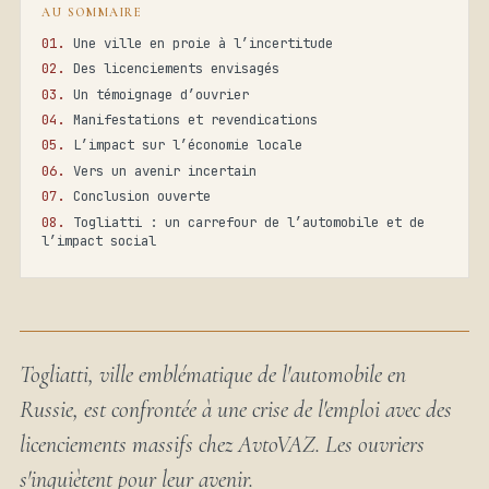
AU SOMMAIRE
Une ville en proie à l’incertitude
Des licenciements envisagés
Un témoignage d’ouvrier
Manifestations et revendications
L’impact sur l’économie locale
Vers un avenir incertain
Conclusion ouverte
Togliatti : un carrefour de l’automobile et de
l’impact social
Togliatti, ville emblématique de l'automobile en
Russie, est confrontée à une crise de l'emploi avec des
licenciements massifs chez AvtoVAZ. Les ouvriers
s'inquiètent pour leur avenir.