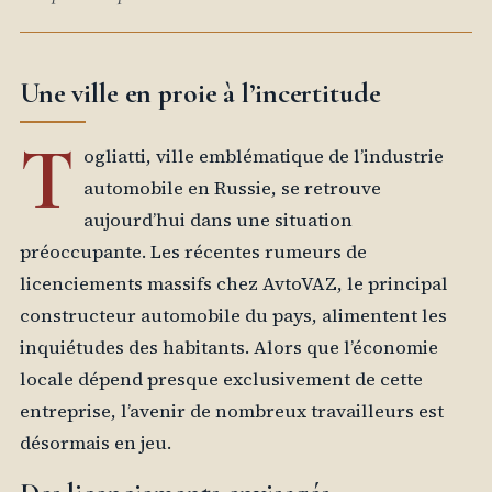
Une ville en proie à l’incertitude
T
ogliatti, ville emblématique de l’industrie
automobile en Russie, se retrouve
aujourd’hui dans une situation
préoccupante. Les récentes rumeurs de
licenciements massifs chez AvtoVAZ, le principal
constructeur automobile du pays, alimentent les
inquiétudes des habitants. Alors que l’économie
locale dépend presque exclusivement de cette
entreprise, l’avenir de nombreux travailleurs est
désormais en jeu.