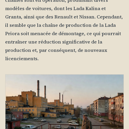
chaînes sont en opération, produisant divers
modèles de voitures, dont les Lada Kalina et
Granta, ainsi que des Renault et Nissan. Cependant,
il semble que la chaîne de production de la Lada
Priora soit menacée de démontage, ce qui pourrait
entraîner une réduction significative de la
production et, par conséquent, de nouveaux
licenciements.