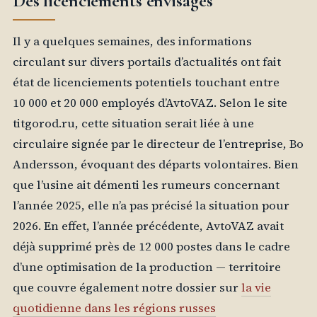
Des licenciements envisagés
Il y a quelques semaines, des informations
circulant sur divers portails d’actualités ont fait
état de licenciements potentiels touchant entre
10 000 et 20 000 employés d’AvtoVAZ. Selon le site
titgorod.ru, cette situation serait liée à une
circulaire signée par le directeur de l’entreprise, Bo
Andersson, évoquant des départs volontaires. Bien
que l’usine ait démenti les rumeurs concernant
l’année 2025, elle n’a pas précisé la situation pour
2026. En effet, l’année précédente, AvtoVAZ avait
déjà supprimé près de 12 000 postes dans le cadre
d’une optimisation de la production — territoire
que couvre également notre dossier sur
la vie
quotidienne dans les régions russes