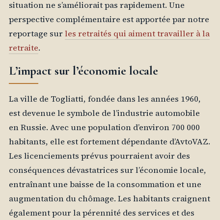
situation ne s’améliorait pas rapidement. Une
perspective complémentaire est apportée par notre
reportage sur
les retraités qui aiment travailler à la
retraite
.
L’impact sur l’économie locale
La ville de Togliatti, fondée dans les années 1960,
est devenue le symbole de l’industrie automobile
en Russie. Avec une population d’environ 700 000
habitants, elle est fortement dépendante d’AvtoVAZ.
Les licenciements prévus pourraient avoir des
conséquences dévastatrices sur l’économie locale,
entraînant une baisse de la consommation et une
augmentation du chômage. Les habitants craignent
également pour la pérennité des services et des