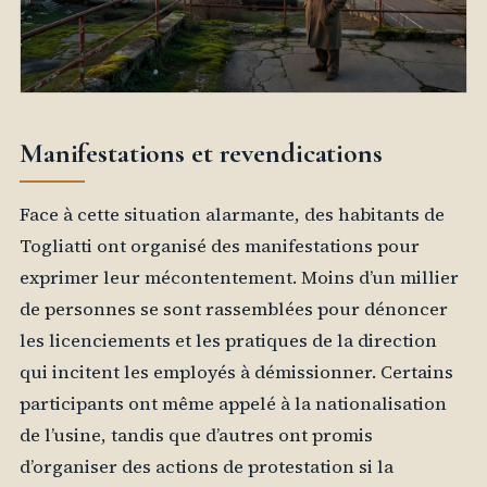
Manifestations et revendications
Face à cette situation alarmante, des habitants de
Togliatti ont organisé des manifestations pour
exprimer leur mécontentement. Moins d’un millier
de personnes se sont rassemblées pour dénoncer
les licenciements et les pratiques de la direction
qui incitent les employés à démissionner. Certains
participants ont même appelé à la nationalisation
de l’usine, tandis que d’autres ont promis
d’organiser des actions de protestation si la