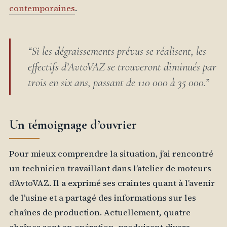
contemporaines
.
“Si les dégraissements prévus se réalisent, les
effectifs d’AvtoVAZ se trouveront diminués par
trois en six ans, passant de 110 000 à 35 000.”
Un témoignage d’ouvrier
Pour mieux comprendre la situation, j’ai rencontré
un technicien travaillant dans l’atelier de moteurs
d’AvtoVAZ. Il a exprimé ses craintes quant à l’avenir
de l’usine et a partagé des informations sur les
chaînes de production. Actuellement, quatre