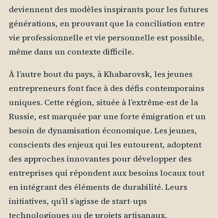
deviennent des modèles inspirants pour les futures
générations, en prouvant que la conciliation entre
vie professionnelle et vie personnelle est possible,
même dans un contexte difficile.
À l’autre bout du pays, à Khabarovsk, les jeunes
entrepreneurs font face à des défis contemporains
uniques. Cette région, située à l’extrême-est de la
Russie, est marquée par une forte émigration et un
besoin de dynamisation économique. Les jeunes,
conscients des enjeux qui les entourent, adoptent
des approches innovantes pour développer des
entreprises qui répondent aux besoins locaux tout
en intégrant des éléments de durabilité. Leurs
initiatives, qu’il s’agisse de start-ups
technologiques ou de projets artisanaux,