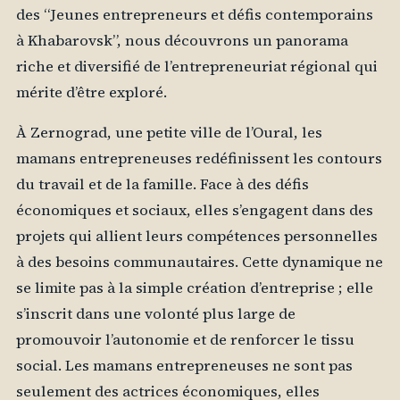
des “Jeunes entrepreneurs et défis contemporains
à Khabarovsk”, nous découvrons un panorama
riche et diversifié de l’entrepreneuriat régional qui
mérite d’être exploré.
À Zernograd, une petite ville de l’Oural, les
mamans entrepreneuses redéfinissent les contours
du travail et de la famille. Face à des défis
économiques et sociaux, elles s’engagent dans des
projets qui allient leurs compétences personnelles
à des besoins communautaires. Cette dynamique ne
se limite pas à la simple création d’entreprise ; elle
s’inscrit dans une volonté plus large de
promouvoir l’autonomie et de renforcer le tissu
social. Les mamans entrepreneuses ne sont pas
seulement des actrices économiques, elles