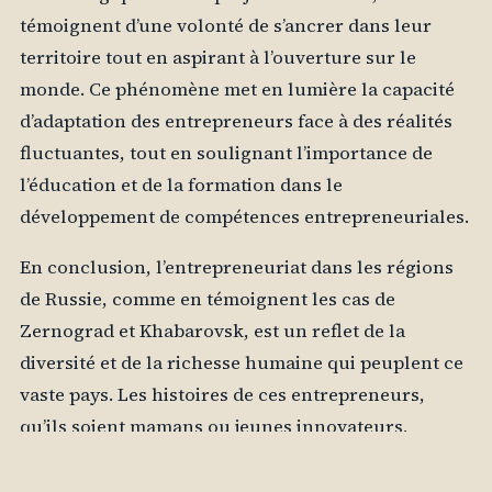
témoignent d’une volonté de s’ancrer dans leur
territoire tout en aspirant à l’ouverture sur le
monde. Ce phénomène met en lumière la capacité
d’adaptation des entrepreneurs face à des réalités
fluctuantes, tout en soulignant l’importance de
l’éducation et de la formation dans le
développement de compétences entrepreneuriales.
En conclusion, l’entrepreneuriat dans les régions
de Russie, comme en témoignent les cas de
Zernograd et Khabarovsk, est un reflet de la
diversité et de la richesse humaine qui peuplent ce
vaste pays. Les histoires de ces entrepreneurs,
qu’ils soient mamans ou jeunes innovateurs,
illustrent la capacité des individus à transformer
les défis en opportunités. À mesure que ces