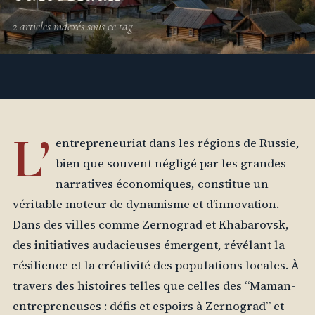
2 articles indexés sous ce tag
L’
entrepreneuriat dans les régions de Russie,
bien que souvent négligé par les grandes
narratives économiques, constitue un
véritable moteur de dynamisme et d’innovation.
Dans des villes comme Zernograd et Khabarovsk,
des initiatives audacieuses émergent, révélant la
résilience et la créativité des populations locales. À
travers des histoires telles que celles des “Maman-
entrepreneuses : défis et espoirs à Zernograd” et