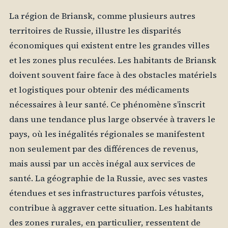
La région de Briansk, comme plusieurs autres
territoires de Russie, illustre les disparités
économiques qui existent entre les grandes villes
et les zones plus reculées. Les habitants de Briansk
doivent souvent faire face à des obstacles matériels
et logistiques pour obtenir des médicaments
nécessaires à leur santé. Ce phénomène s’inscrit
dans une tendance plus large observée à travers le
pays, où les inégalités régionales se manifestent
non seulement par des différences de revenus,
mais aussi par un accès inégal aux services de
santé. La géographie de la Russie, avec ses vastes
étendues et ses infrastructures parfois vétustes,
contribue à aggraver cette situation. Les habitants
des zones rurales, en particulier, ressentent de