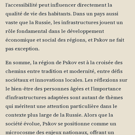
l’accessibilité peut influencer directement la
qualité de vie des habitants. Dans un pays aussi
vaste que la Russie, les infrastructures jouent un
rôle fondamental dans le développement
économique et social des régions, et Pskov ne fait
pas exception.
En somme, la région de Pskov est à la croisée des
chemins entre tradition et modernité, entre défis
sociétaux et innovations locales. Les réflexions sur
le bien-être des personnes âgées et l’importance
d’infrastructures adaptées sont autant de thèmes
qui méritent une attention particulière dans le
contexte plus large de la Russie. Alors que la
société évolue, Pskov se positionne comme un
microcosme des enjeux nationaux, offrant un