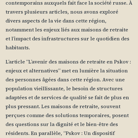
contemporains auxquels fait face la société russe. À
travers plusieurs articles, nous avons exploré
divers aspects de la vie dans cette région,
notamment les enjeux liés aux maisons de retraite
et l’impact des infrastructures sur le quotidien des
habitants.
L’article “L’avenir des maisons de retraite en Pskov :
enjeux et alternatives” met en lumière la situation
des personnes âgées dans cette région. Avec une
population vieillissante, le besoin de structures
adaptées et de services de qualité se fait de plus en
plus pressant. Les maisons de retraite, souvent
perçues comme des solutions temporaires, posent
des questions sur la dignité et le bien-être des
résidents. En parallèle, “Pskov : Un dispositif