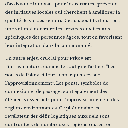
d’assistance innovant pour les retraités” présente
des initiatives locales qui cherchent à améliorer la
qualité de vie des seniors. Ces dispositifs illustrent
une volonté d’adapter les services aux besoins
spécifiques des personnes âgées, tout en favorisant
leur intégration dans la communauté.
Un autre enjeu crucial pour Pskov est
l’infrastructure, comme le souligne l’article “Les
ponts de Pskov et leurs conséquences sur
l’approvisionnement”. Les ponts, symboles de
connexion et de passage, sont également des
éléments essentiels pour l’approvisionnement des
régions environnantes. Ce phénomène est
révélateur des défis logistiques auxquels sont
confrontées de nombreuses régions russes, où