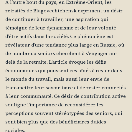
À l’autre bout du pays, en Extrême-Orient, les
retraités de Blagovechtchensk expriment un désir
de continuer à travailler, une aspiration qui
témoigne de leur dynamisme et de leur volonté
d’être actifs dans la société. Ce phénomène est
révélateur d’une tendance plus large en Russie, où
de nombreux seniors cherchent à s’engager au-
delà de la retraite. L’article évoque les défis
économiques qui poussent ces aînés à rester dans
le monde du travail, mais aussi leur envie de
transmettre leur savoir-faire et de rester connectés
à leur communauté. Ce désir de contribution active
souligne l’importance de reconsidérer les
perceptions souvent stéréotypées des seniors, qui
sont bien plus que des bénéficiaires d’aides
sociales.