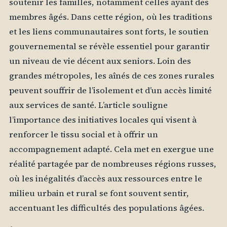
soutenir les familles, notamment celles ayant des
membres âgés. Dans cette région, où les traditions
et les liens communautaires sont forts, le soutien
gouvernemental se révèle essentiel pour garantir
un niveau de vie décent aux seniors. Loin des
grandes métropoles, les aînés de ces zones rurales
peuvent souffrir de l’isolement et d’un accès limité
aux services de santé. L’article souligne
l’importance des initiatives locales qui visent à
renforcer le tissu social et à offrir un
accompagnement adapté. Cela met en exergue une
réalité partagée par de nombreuses régions russes,
où les inégalités d’accès aux ressources entre le
milieu urbain et rural se font souvent sentir,
accentuant les difficultés des populations âgées.