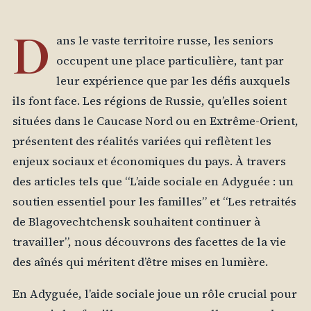
D
ans le vaste territoire russe, les seniors
occupent une place particulière, tant par
leur expérience que par les défis auxquels
ils font face. Les régions de Russie, qu’elles soient
situées dans le Caucase Nord ou en Extrême-Orient,
présentent des réalités variées qui reflètent les
enjeux sociaux et économiques du pays. À travers
des articles tels que “L’aide sociale en Adyguée : un
soutien essentiel pour les familles” et “Les retraités
de Blagovechtchensk souhaitent continuer à
travailler”, nous découvrons des facettes de la vie
des aînés qui méritent d’être mises en lumière.
En Adyguée, l’aide sociale joue un rôle crucial pour