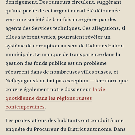
déneigement. Des rumeurs circulent, suggérant
qu’une partie de cet argent aurait été détournée
vers une société de bienfaisance gérée par des
agents des Services techniques. Ces allégations, si
elles s’avèrent vraies, pourraient révéler un
système de corruption au sein de l’administration
municipale. Le manque de transparence dans la
gestion des fonds publics est un problème
récurrent dans de nombreuses villes russes, et
Nefteyugansk ne fait pas exception — territoire que
couvre également notre dossier sur
la vie
quotidienne dans les régions russes
contemporaines
.
Les protestations des habitants ont conduit à une
enquête du Procureur du District autonome. Dans