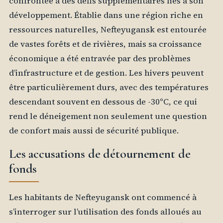
confrontée à des défis supplémentaires liés à son
développement. Établie dans une région riche en
ressources naturelles, Nefteyugansk est entourée
de vastes forêts et de rivières, mais sa croissance
économique a été entravée par des problèmes
d’infrastructure et de gestion. Les hivers peuvent
être particulièrement durs, avec des températures
descendant souvent en dessous de -30°C, ce qui
rend le déneigement non seulement une question
de confort mais aussi de sécurité publique.
Les accusations de détournement de
fonds
Les habitants de Nefteyugansk ont commencé à
s’interroger sur l’utilisation des fonds alloués au