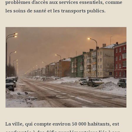
problèmes d’accès aux services essentiels, comme
les soins de santé et les transports publics.
La ville, qui compte environ 50 000 habitants, est