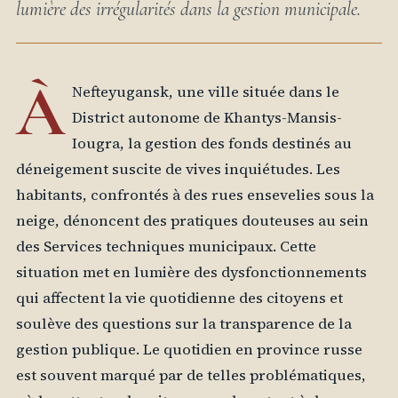
lumière des irrégularités dans la gestion municipale.
À
Nefteyugansk, une ville située dans le
District autonome de Khantys-Mansis-
Iougra, la gestion des fonds destinés au
déneigement suscite de vives inquiétudes. Les
habitants, confrontés à des rues ensevelies sous la
neige, dénoncent des pratiques douteuses au sein
des Services techniques municipaux. Cette
situation met en lumière des dysfonctionnements
qui affectent la vie quotidienne des citoyens et
soulève des questions sur la transparence de la
gestion publique. Le quotidien en province russe
est souvent marqué par de telles problématiques,