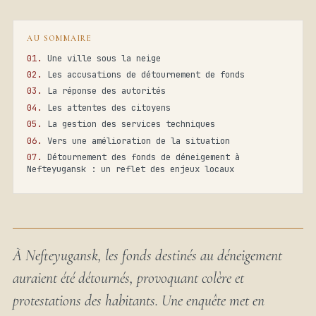
AU SOMMAIRE
Une ville sous la neige
Les accusations de détournement de fonds
La réponse des autorités
Les attentes des citoyens
La gestion des services techniques
Vers une amélioration de la situation
Détournement des fonds de déneigement à
Nefteyugansk : un reflet des enjeux locaux
À Nefteyugansk, les fonds destinés au déneigement
auraient été détournés, provoquant colère et
protestations des habitants. Une enquête met en