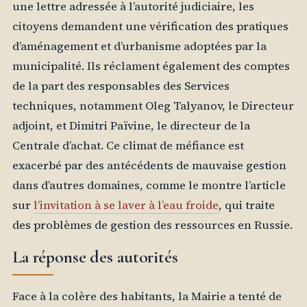
une lettre adressée à l’autorité judiciaire, les
citoyens demandent une vérification des pratiques
d’aménagement et d’urbanisme adoptées par la
municipalité. Ils réclament également des comptes
de la part des responsables des Services
techniques, notamment Oleg Talyanov, le Directeur
adjoint, et Dimitri Païvine, le directeur de la
Centrale d’achat. Ce climat de méfiance est
exacerbé par des antécédents de mauvaise gestion
dans d’autres domaines, comme le montre l’article
sur
l’invitation à se laver à l’eau froide
, qui traite
des problèmes de gestion des ressources en Russie.
La réponse des autorités
Face à la colère des habitants, la Mairie a tenté de