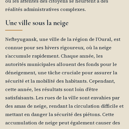
où les attentes des citoyens se heurtent à des
réalités administratives complexes.
Une ville sous la neige
Nefteyugansk, une ville de la région de l’Oural, est
connue pour ses hivers rigoureux, où la neige
s’accumule rapidement. Chaque année, les
autorités municipales allouent des fonds pour le
déneigement, une tâche cruciale pour assurer la
sécurité et la mobilité des habitants. Cependant,
cette année, les résultats sont loin d’être
satisfaisants. Les rues de la ville sont envahies par
des amas de neige, rendant la circulation difficile et
mettant en danger la sécurité des piétons. Cette
accumulation de neige peut également causer des