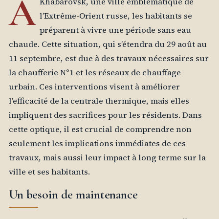
À
Khabarovsk, une ville emblématique de
l’Extrême-Orient russe, les habitants se
préparent à vivre une période sans eau
chaude. Cette situation, qui s’étendra du 29 août au
11 septembre, est due à des travaux nécessaires sur
la chaufferie N°1 et les réseaux de chauffage
urbain. Ces interventions visent à améliorer
l’efficacité de la centrale thermique, mais elles
impliquent des sacrifices pour les résidents. Dans
cette optique, il est crucial de comprendre non
seulement les implications immédiates de ces
travaux, mais aussi leur impact à long terme sur la
ville et ses habitants.
Un besoin de maintenance