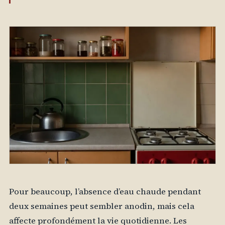
Pour beaucoup, l’absence d’eau chaude pendant
deux semaines peut sembler anodin, mais cela
affecte profondément la vie quotidienne. Les