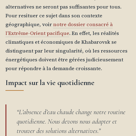
alternatives ne seront pas suffisantes pour tous.
Pour resituer ce sujet dans son contexte
géographique, voir
notre dossier consacré à
l’Extrême-Orient pacifique
. En effet, les réalités
climatiques et économiques de Khabarovsk se
distinguent par leur singularité, où les ressources
énergétiques doivent être gérées judicieusement
pour répondre à la demande croissante.
Impact sur la vie quotidienne
“L’absence d’eau chaude change notre routine
quotidienne. Nous devons nous adapter et
trouver des solutions alternatives.”