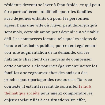
résidents devront se laver à l’eau froide, ce qui peut
être particulièrement difficile pour les familles
avec de jeunes enfants ou pour les personnes
âgées. Dans une ville où l’hiver peut durer jusqu’à
sept mois, cette situation peut devenir un véritable
défi. Les commerces locaux, tels que les salons de
beauté et les bains publics, pourraient également
voir une augmentation de la demande, car les
habitants cherchent des moyens de compenser
cette coupure. Cela pourrait également inciter les
familles à se regrouper chez des amis ou des
proches pour partager des ressources. Dans ce
contexte, il est intéressant de consulter
le hub
thématique société
pour mieux comprendre les
enjeux sociaux liés à ces situations. En effet,