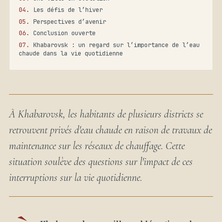
Les défis de l’hiver
Perspectives d’avenir
Conclusion ouverte
Khabarovsk : un regard sur l’importance de l’eau
chaude dans la vie quotidienne
À Khabarovsk, les habitants de plusieurs districts se
retrouvent privés d'eau chaude en raison de travaux de
maintenance sur les réseaux de chauffage. Cette
situation soulève des questions sur l'impact de ces
interruptions sur la vie quotidienne.