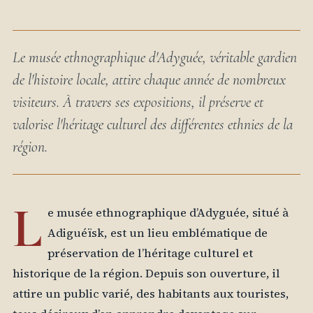
Le musée ethnographique d'Adyguée, véritable gardien
de l'histoire locale, attire chaque année de nombreux
visiteurs. À travers ses expositions, il préserve et
valorise l'héritage culturel des différentes ethnies de la
région.
L
e musée ethnographique d’Adyguée, situé à
Adiguéïsk, est un lieu emblématique de
préservation de l’héritage culturel et
historique de la région. Depuis son ouverture, il
attire un public varié, des habitants aux touristes,