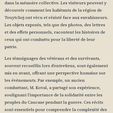
dans la mémoire collective. Les visiteurs peuvent y
découvrir comment les habitants de la région de
Teuytchej ont vécu et résisté face aux envahisseurs.
Les objets exposés, tels que des photos, des lettres
et des effets personnels, racontent les histoires de
ceux qui ont combattu pour la liberté de leur
patrie.
Les témoignages des vétérans et des survivants,
souvent recueillis lors d’entretiens, sont également
mis en avant, offrant une perspective humaine sur
les événements. Par exemple, un ancien
combattant, M. Koval, a partagé son expérience,
soulignant l’importance de la solidarité entre les
peuples du Caucase pendant la guerre. Ces récits
sont essentiels pour comprendre la complexité des