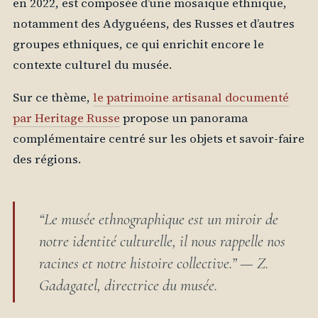
en 2022, est composée d’une mosaïque ethnique,
notamment des Adyguéens, des Russes et d’autres
groupes ethniques, ce qui enrichit encore le
contexte culturel du musée.
Sur ce thème,
le patrimoine artisanal documenté
par Heritage Russe
propose un panorama
complémentaire centré sur les objets et savoir-faire
des régions.
“Le musée ethnographique est un miroir de
notre identité culturelle, il nous rappelle nos
racines et notre histoire collective.” — Z.
Gadagatel, directrice du musée.