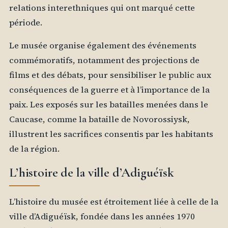
relations interethniques qui ont marqué cette
période.
Le musée organise également des événements
commémoratifs, notamment des projections de
films et des débats, pour sensibiliser le public aux
conséquences de la guerre et à l’importance de la
paix. Les exposés sur les batailles menées dans le
Caucase, comme la bataille de Novorossiysk,
illustrent les sacrifices consentis par les habitants
de la région.
L’histoire de la ville d’Adiguéïsk
L’histoire du musée est étroitement liée à celle de la
ville d’Adiguéïsk, fondée dans les années 1970