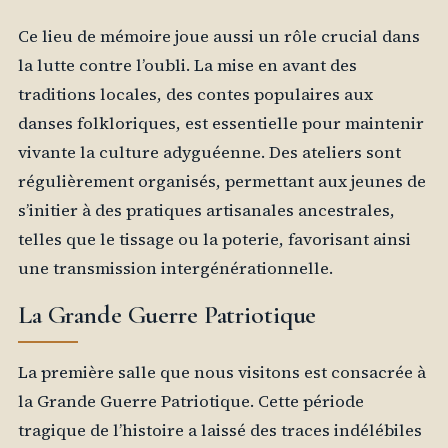
Ce lieu de mémoire joue aussi un rôle crucial dans
la lutte contre l’oubli. La mise en avant des
traditions locales, des contes populaires aux
danses folkloriques, est essentielle pour maintenir
vivante la culture adyguéenne. Des ateliers sont
régulièrement organisés, permettant aux jeunes de
s’initier à des pratiques artisanales ancestrales,
telles que le tissage ou la poterie, favorisant ainsi
une transmission intergénérationnelle.
La Grande Guerre Patriotique
La première salle que nous visitons est consacrée à
la Grande Guerre Patriotique. Cette période
tragique de l’histoire a laissé des traces indélébiles