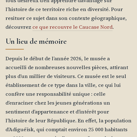
tous désireux d’en apprendre davantage sur
l’histoire de ce territoire riche en diversité. Pour
resituer ce sujet dans son contexte géographique,
découvrez
ce que recouvre le Caucase Nord
.
Un lieu de mémoire
Depuis le début de l’année 2026, le musée a
accueilli de nombreuses nouvelles pièces, attirant
plus d’un millier de visiteurs. Ce musée est le seul
établissement de ce type dans la ville, ce qui lui
confère une responsabilité unique : celle
d’enraciner chez les jeunes générations un
sentiment d’appartenance et d’intérêt pour
l’histoire de leur République. En effet, la population
d’Adiguéïsk, qui comptait environ 25 000 habitants