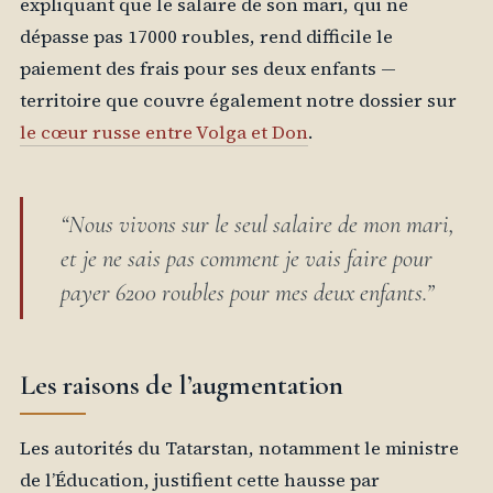
expliquant que le salaire de son mari, qui ne
dépasse pas 17000 roubles, rend difficile le
paiement des frais pour ses deux enfants —
territoire que couvre également notre dossier sur
le cœur russe entre Volga et Don
.
“Nous vivons sur le seul salaire de mon mari,
et je ne sais pas comment je vais faire pour
payer 6200 roubles pour mes deux enfants.”
Les raisons de l’augmentation
Les autorités du Tatarstan, notamment le ministre
de l’Éducation, justifient cette hausse par