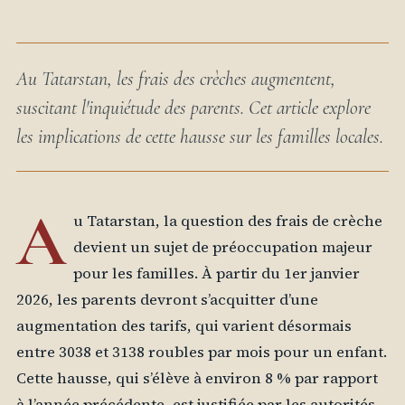
Au Tatarstan, les frais des crèches augmentent,
suscitant l'inquiétude des parents. Cet article explore
les implications de cette hausse sur les familles locales.
A
u Tatarstan, la question des frais de crèche
devient un sujet de préoccupation majeur
pour les familles. À partir du 1er janvier
2026, les parents devront s’acquitter d’une
augmentation des tarifs, qui varient désormais
entre 3038 et 3138 roubles par mois pour un enfant.
Cette hausse, qui s’élève à environ 8 % par rapport
à l’année précédente, est justifiée par les autorités