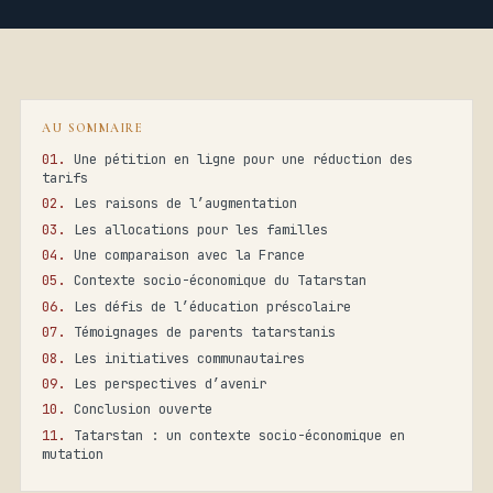
AU SOMMAIRE
Une pétition en ligne pour une réduction des
tarifs
Les raisons de l’augmentation
Les allocations pour les familles
Une comparaison avec la France
Contexte socio-économique du Tatarstan
Les défis de l’éducation préscolaire
Témoignages de parents tatarstanis
Les initiatives communautaires
Les perspectives d’avenir
Conclusion ouverte
Tatarstan : un contexte socio-économique en
mutation