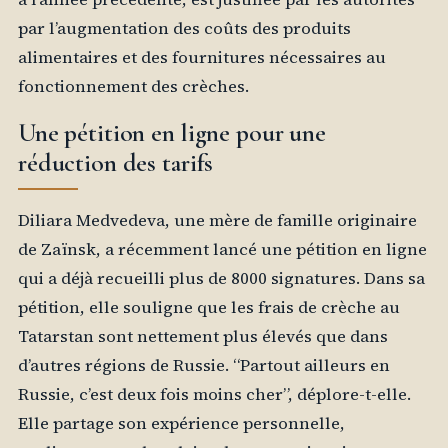
par l’augmentation des coûts des produits
alimentaires et des fournitures nécessaires au
fonctionnement des crèches.
Une pétition en ligne pour une
réduction des tarifs
Diliara Medvedeva, une mère de famille originaire
de Zaïnsk, a récemment lancé une pétition en ligne
qui a déjà recueilli plus de 8000 signatures. Dans sa
pétition, elle souligne que les frais de crèche au
Tatarstan sont nettement plus élevés que dans
d’autres régions de Russie. “Partout ailleurs en
Russie, c’est deux fois moins cher”, déplore-t-elle.
Elle partage son expérience personnelle,