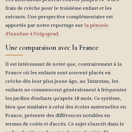
frais de crèche pour le troisième enfant et les
suivants. Une perspective complémentaire est
apportée par notre reportage sur
la pénurie
d’insuline à Volgograd
.
Une comparaison avec la France
Il est intéressant de noter que, contrairement à la
France où les enfants sont souvent placés en
crèche dès leur plus jeune âge, au Tatarstan, les
enfants ne commencent généralement à fréquenter
les jardins d’enfants qu’après 18 mois. Ce système,
bien que similaire à celui des écoles maternelles en
France, présente des différences notables en
termes de coûts et d’accès. Ce sujet s’inscrit dans le