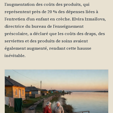
l’augmentation des coûts des produits, qui
représentent près de 20 % des dépenses liées à
l’entretien d’un enfant en crèche. Elvira Izmaïlova,
directrice du bureau de l’enseignement
préscolaire, a déclaré que les coûts des draps, des
serviettes et des produits de soins avaient
également augmenté, rendant cette hausse
inévitable.