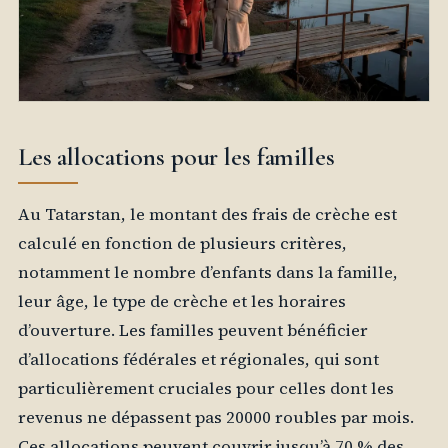
Les allocations pour les familles
Au Tatarstan, le montant des frais de crèche est
calculé en fonction de plusieurs critères,
notamment le nombre d’enfants dans la famille,
leur âge, le type de crèche et les horaires
d’ouverture. Les familles peuvent bénéficier
d’allocations fédérales et régionales, qui sont
particulièrement cruciales pour celles dont les
revenus ne dépassent pas 20000 roubles par mois.
Ces allocations peuvent couvrir jusqu’à 70 % des