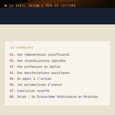
16 AVRIL 2016
6 MIN DE LECTURE
AU SOMMAIRE
Une rémunération insuffisante
Des revendications ignorées
Une profession en déclin
Des manifestations pacifiques
Un appel à l’action
Les perspectives d’avenir
Conclusion ouverte
Velsk : Un Écosystème Vétérinaire en Mutation