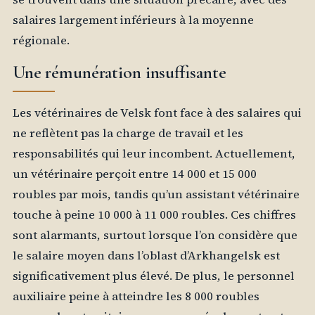
salaires largement inférieurs à la moyenne
régionale.
Une rémunération insuffisante
Les vétérinaires de Velsk font face à des salaires qui
ne reflètent pas la charge de travail et les
responsabilités qui leur incombent. Actuellement,
un vétérinaire perçoit entre 14 000 et 15 000
roubles par mois, tandis qu’un assistant vétérinaire
touche à peine 10 000 à 11 000 roubles. Ces chiffres
sont alarmants, surtout lorsque l’on considère que
le salaire moyen dans l’oblast d’Arkhangelsk est
significativement plus élevé. De plus, le personnel
auxiliaire peine à atteindre les 8 000 roubles