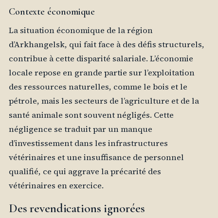
Contexte économique
La situation économique de la région
d’Arkhangelsk, qui fait face à des défis structurels,
contribue à cette disparité salariale. L’économie
locale repose en grande partie sur l’exploitation
des ressources naturelles, comme le bois et le
pétrole, mais les secteurs de l’agriculture et de la
santé animale sont souvent négligés. Cette
négligence se traduit par un manque
d’investissement dans les infrastructures
vétérinaires et une insuffisance de personnel
qualifié, ce qui aggrave la précarité des
vétérinaires en exercice.
Des revendications ignorées