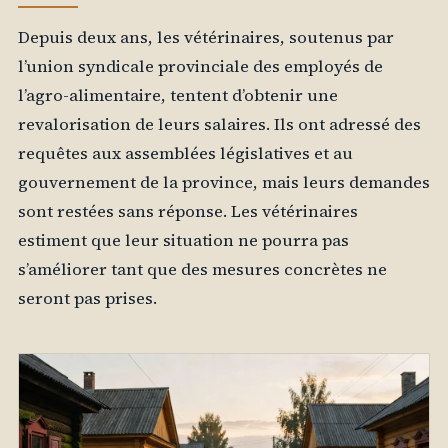
Depuis deux ans, les vétérinaires, soutenus par
l’union syndicale provinciale des employés de
l’agro-alimentaire, tentent d’obtenir une
revalorisation de leurs salaires. Ils ont adressé des
requêtes aux assemblées législatives et au
gouvernement de la province, mais leurs demandes
sont restées sans réponse. Les vétérinaires
estiment que leur situation ne pourra pas
s’améliorer tant que des mesures concrètes ne
seront pas prises.