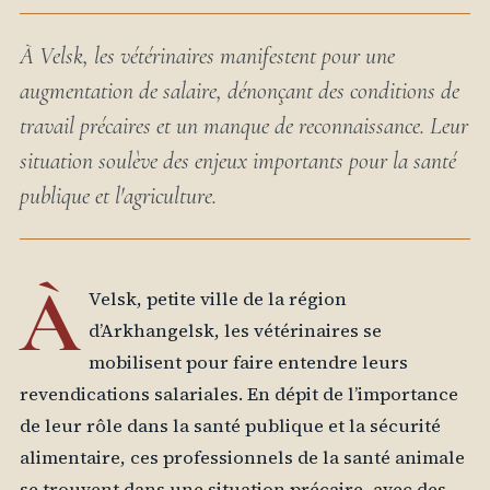
À Velsk, les vétérinaires manifestent pour une
augmentation de salaire, dénonçant des conditions de
travail précaires et un manque de reconnaissance. Leur
situation soulève des enjeux importants pour la santé
publique et l'agriculture.
À
Velsk, petite ville de la région
d’Arkhangelsk, les vétérinaires se
mobilisent pour faire entendre leurs
revendications salariales. En dépit de l’importance
de leur rôle dans la santé publique et la sécurité
alimentaire, ces professionnels de la santé animale
se trouvent dans une situation précaire, avec des