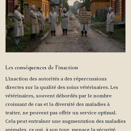
Les conséquences de l’inaction
L’inaction des autorités a des répercussions
directes sur la qualité des soins vétérinaires. Les
vétérinaires, souvent débordés par le nombre
croissant de cas et la diversité des maladies à
traiter, ne peuvent pas offrir un service optimal.
Cela peut entraîner une augmentation des maladies
animales, ce qui, à son tour, menace la sécurité