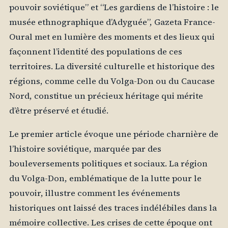
pouvoir soviétique” et “Les gardiens de l’histoire : le
musée ethnographique d’Adyguée”, Gazeta France-
Oural met en lumière des moments et des lieux qui
façonnent l’identité des populations de ces
territoires. La diversité culturelle et historique des
régions, comme celle du Volga-Don ou du Caucase
Nord, constitue un précieux héritage qui mérite
d’être préservé et étudié.
Le premier article évoque une période charnière de
l’histoire soviétique, marquée par des
bouleversements politiques et sociaux. La région
du Volga-Don, emblématique de la lutte pour le
pouvoir, illustre comment les événements
historiques ont laissé des traces indélébiles dans la
mémoire collective. Les crises de cette époque ont