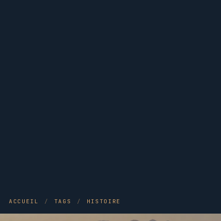
ACCUEIL
/
TAGS
/
HISTOIRE