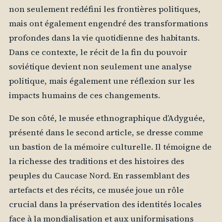
non seulement redéfini les frontières politiques,
mais ont également engendré des transformations
profondes dans la vie quotidienne des habitants.
Dans ce contexte, le récit de la fin du pouvoir
soviétique devient non seulement une analyse
politique, mais également une réflexion sur les
impacts humains de ces changements.
De son côté, le musée ethnographique d’Adyguée,
présenté dans le second article, se dresse comme
un bastion de la mémoire culturelle. Il témoigne de
la richesse des traditions et des histoires des
peuples du Caucase Nord. En rassemblant des
artefacts et des récits, ce musée joue un rôle
crucial dans la préservation des identités locales
face à la mondialisation et aux uniformisations