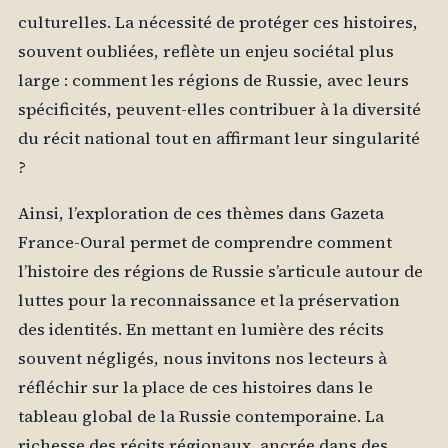
culturelles. La nécessité de protéger ces histoires,
souvent oubliées, reflète un enjeu sociétal plus
large : comment les régions de Russie, avec leurs
spécificités, peuvent-elles contribuer à la diversité
du récit national tout en affirmant leur singularité
?
Ainsi, l’exploration de ces thèmes dans Gazeta
France-Oural permet de comprendre comment
l’histoire des régions de Russie s’articule autour de
luttes pour la reconnaissance et la préservation
des identités. En mettant en lumière des récits
souvent négligés, nous invitons nos lecteurs à
réfléchir sur la place de ces histoires dans le
tableau global de la Russie contemporaine. La
richesse des récits régionaux, ancrée dans des