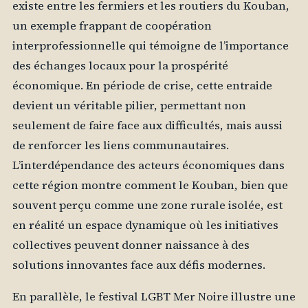
existe entre les fermiers et les routiers du Kouban,
un exemple frappant de coopération
interprofessionnelle qui témoigne de l’importance
des échanges locaux pour la prospérité
économique. En période de crise, cette entraide
devient un véritable pilier, permettant non
seulement de faire face aux difficultés, mais aussi
de renforcer les liens communautaires.
L’interdépendance des acteurs économiques dans
cette région montre comment le Kouban, bien que
souvent perçu comme une zone rurale isolée, est
en réalité un espace dynamique où les initiatives
collectives peuvent donner naissance à des
solutions innovantes face aux défis modernes.
En parallèle, le festival LGBT Mer Noire illustre une