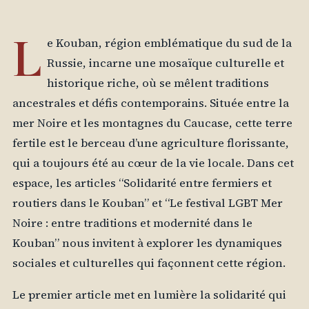
L
e Kouban, région emblématique du sud de la
Russie, incarne une mosaïque culturelle et
historique riche, où se mêlent traditions
ancestrales et défis contemporains. Située entre la
mer Noire et les montagnes du Caucase, cette terre
fertile est le berceau d’une agriculture florissante,
qui a toujours été au cœur de la vie locale. Dans cet
espace, les articles “Solidarité entre fermiers et
routiers dans le Kouban” et “Le festival LGBT Mer
Noire : entre traditions et modernité dans le
Kouban” nous invitent à explorer les dynamiques
sociales et culturelles qui façonnent cette région.
Le premier article met en lumière la solidarité qui