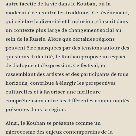
autre facette de la vie dans le Kouban, où la
modernité rencontre les traditions. Cet événement,
qui célèbre la diversité et l’inclusion, s’inscrit dans
un contexte plus large de changement social au
sein de la Russie. Alors que certaines régions
peuvent être marquées par des tensions autour des
questions d’identité, le Kouban propose un espace
de dialogue et d’expression. Ce festival, en
rassemblant des artistes et des participants de tous
horizons, contribue à élargir les perspectives
culturelles et à favoriser une meilleure
compréhension entre les différentes communautés
présentes dans la région.
Ainsi, le Kouban se présente comme un
microcosme des enjeux contemporains de la