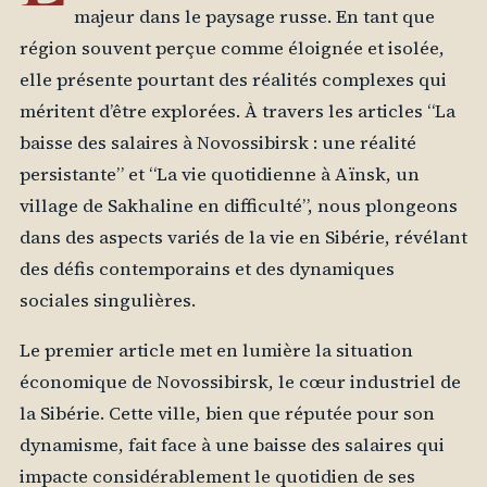
majeur dans le paysage russe. En tant que
région souvent perçue comme éloignée et isolée,
elle présente pourtant des réalités complexes qui
méritent d’être explorées. À travers les articles “La
baisse des salaires à Novossibirsk : une réalité
persistante” et “La vie quotidienne à Aïnsk, un
village de Sakhaline en difficulté”, nous plongeons
dans des aspects variés de la vie en Sibérie, révélant
des défis contemporains et des dynamiques
sociales singulières.
Le premier article met en lumière la situation
économique de Novossibirsk, le cœur industriel de
la Sibérie. Cette ville, bien que réputée pour son
dynamisme, fait face à une baisse des salaires qui
impacte considérablement le quotidien de ses