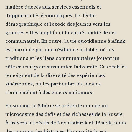
matière d’accès aux services essentiels et
d’opportunités économiques. Le déclin
démographique et l’exode des jeunes vers les
grandes villes amplifient la vulnérabilité de ces
communautés. En outre, la vie quotidienne à Aïnsk
est marquée par une résilience notable, où les
traditions et les liens communautaires jouent un
rôle crucial pour surmonter l’adversité. Ces réalités
témoignent de la diversité des expériences
sibériennes, où les particularités locales
s’entremêlent à des enjeux nationaux.
En somme, la Sibérie se présente comme un
microcosme des défis et des richesses de la Russie.
À travers les récits de Novossibirsk et d’Aïnsk, nous
découvrons des histoires d’humanité face à