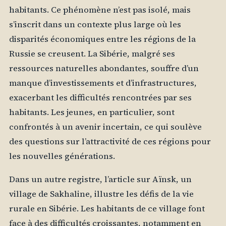
habitants. Ce phénomène n’est pas isolé, mais
s’inscrit dans un contexte plus large où les
disparités économiques entre les régions de la
Russie se creusent. La Sibérie, malgré ses
ressources naturelles abondantes, souffre d’un
manque d’investissements et d’infrastructures,
exacerbant les difficultés rencontrées par ses
habitants. Les jeunes, en particulier, sont
confrontés à un avenir incertain, ce qui soulève
des questions sur l’attractivité de ces régions pour
les nouvelles générations.
Dans un autre registre, l’article sur Aïnsk, un
village de Sakhaline, illustre les défis de la vie
rurale en Sibérie. Les habitants de ce village font
face à des difficultés croissantes, notamment en