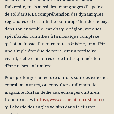
l’adversité, mais aussi des témoignages d’espoir et
de solidarité. La compréhension des dynamiques
régionales est essentielle pour appréhender le pays
dans son ensemble, car chaque région, avec ses
spécificités, contribue à la mosaïque complexe
qu’est la Russie d’aujourd’hui. La Sibérie, loin d’être
une simple étendue de terre, est un territoire
vivant, riche d’histoires et de luttes qui méritent
d’être mises en lumière.
Pour prolonger la lecture sur des sources externes
complementaires, on consultera utilement le
magazine Ruslan dedie aux echanges culturels
franco-russes (
https://www.associationruslan.fr/
),
qui aborde des angles voisins dans le cluster