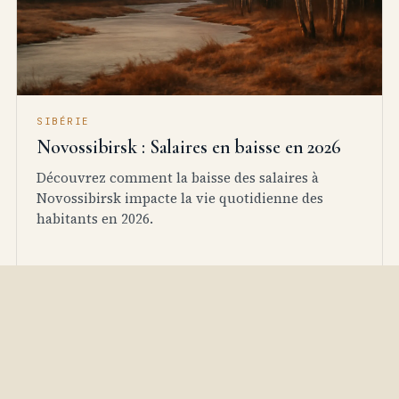
SIBÉRIE
Novossibirsk : Salaires en baisse en 2026
Découvrez comment la baisse des salaires à
Novossibirsk impacte la vie quotidienne des
habitants en 2026.