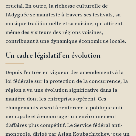
crucial. En outre, la richesse culturelle de
l’Adyguée se manifeste à travers ses festivals, sa
musique traditionnelle et sa cuisine, qui attirent
même des visiteurs des régions voisines,
contribuant à une dynamique économique locale.
Un cadre législatif en évolution
Depuis l’entrée en vigueur des amendements à la
loi fédérale sur la protection de la concurrence, la
région a vu une évolution significative dans la
manière dont les entreprises opèrent. Ces
changements visent à renforcer la politique anti-
monopole et à encourager un environnement
d’affaires plus compétitif. Le Service fédéral anti-
monopole, dirigé par Aslan Koubachitchev, joue un