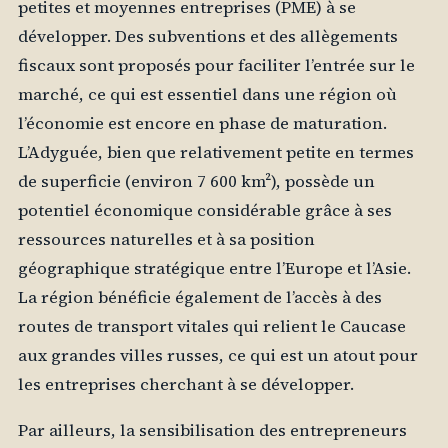
petites et moyennes entreprises (PME) à se
développer. Des subventions et des allègements
fiscaux sont proposés pour faciliter l’entrée sur le
marché, ce qui est essentiel dans une région où
l’économie est encore en phase de maturation.
L’Adyguée, bien que relativement petite en termes
de superficie (environ 7 600 km²), possède un
potentiel économique considérable grâce à ses
ressources naturelles et à sa position
géographique stratégique entre l’Europe et l’Asie.
La région bénéficie également de l’accès à des
routes de transport vitales qui relient le Caucase
aux grandes villes russes, ce qui est un atout pour
les entreprises cherchant à se développer.
Par ailleurs, la sensibilisation des entrepreneurs