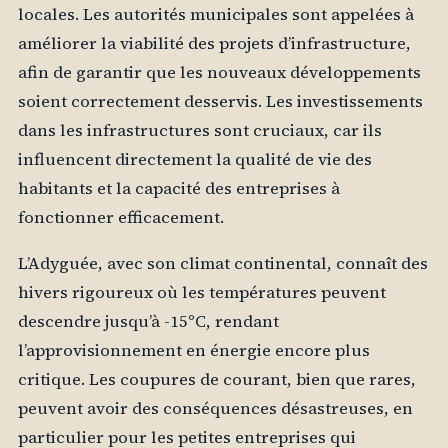
locales. Les autorités municipales sont appelées à
améliorer la viabilité des projets d’infrastructure,
afin de garantir que les nouveaux développements
soient correctement desservis. Les investissements
dans les infrastructures sont cruciaux, car ils
influencent directement la qualité de vie des
habitants et la capacité des entreprises à
fonctionner efficacement.
L’Adyguée, avec son climat continental, connaît des
hivers rigoureux où les températures peuvent
descendre jusqu’à -15°C, rendant
l’approvisionnement en énergie encore plus
critique. Les coupures de courant, bien que rares,
peuvent avoir des conséquences désastreuses, en
particulier pour les petites entreprises qui