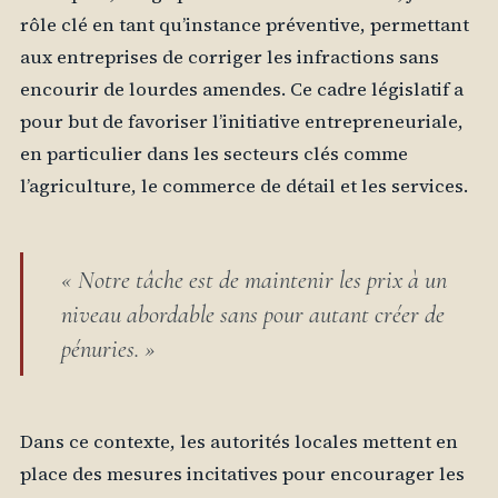
rôle clé en tant qu’instance préventive, permettant
aux entreprises de corriger les infractions sans
encourir de lourdes amendes. Ce cadre législatif a
pour but de favoriser l’initiative entrepreneuriale,
en particulier dans les secteurs clés comme
l’agriculture, le commerce de détail et les services.
« Notre tâche est de maintenir les prix à un
niveau abordable sans pour autant créer de
pénuries. »
Dans ce contexte, les autorités locales mettent en
place des mesures incitatives pour encourager les