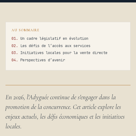
AU SOMMAIRE
Un cadre législatif en évolution
Les défis de l’accès aux services
Initiatives locales pour la vente directe
Perspectives d’avenir
En 2026, l'Adyguée continue de s'engager dans la
promotion de la concurrence. Cet article explore les
enjeux actuels, les défis économiques et les initiatives
locales.