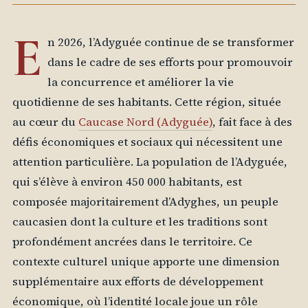
E
n 2026, l’Adyguée continue de se transformer
dans le cadre de ses efforts pour promouvoir
la concurrence et améliorer la vie
quotidienne de ses habitants. Cette région, située
au cœur du
Caucase Nord (Adyguée)
, fait face à des
défis économiques et sociaux qui nécessitent une
attention particulière. La population de l’Adyguée,
qui s’élève à environ 450 000 habitants, est
composée majoritairement d’Adyghes, un peuple
caucasien dont la culture et les traditions sont
profondément ancrées dans le territoire. Ce
contexte culturel unique apporte une dimension
supplémentaire aux efforts de développement
économique, où l’identité locale joue un rôle