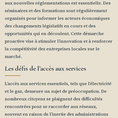
aux nouvelles réglementations est essentielle. Des
séminaires et des formations sont régulièrement
organisés pour informer les acteurs économiques
des changements législatifs en cours et des
opportunités qui en découlent. Cette démarche
proactive vise à stimuler l’innovation et à renforcer
la compétitivité des entreprises locales sur le
marché.
Les défis de l’accès aux services
L’accès aux services essentiels, tels que l’électricité
et le gaz, demeure un sujet de préoccupation. De
nombreux citoyens se plaignent des difficultés
rencontrées pour se raccorder aux réseaux,
souvent en raison de l’inertie des administrations