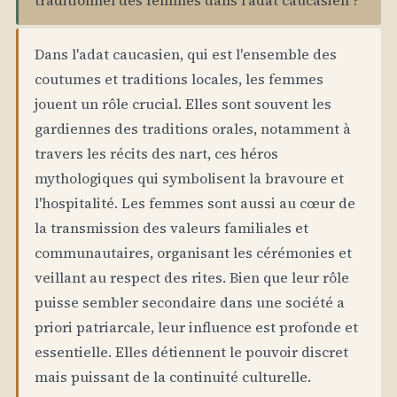
Dans l'adat caucasien, qui est l'ensemble des
coutumes et traditions locales, les femmes
jouent un rôle crucial. Elles sont souvent les
gardiennes des traditions orales, notamment à
travers les récits des nart, ces héros
mythologiques qui symbolisent la bravoure et
l'hospitalité. Les femmes sont aussi au cœur de
la transmission des valeurs familiales et
communautaires, organisant les cérémonies et
veillant au respect des rites. Bien que leur rôle
puisse sembler secondaire dans une société a
priori patriarcale, leur influence est profonde et
essentielle. Elles détiennent le pouvoir discret
mais puissant de la continuité culturelle.