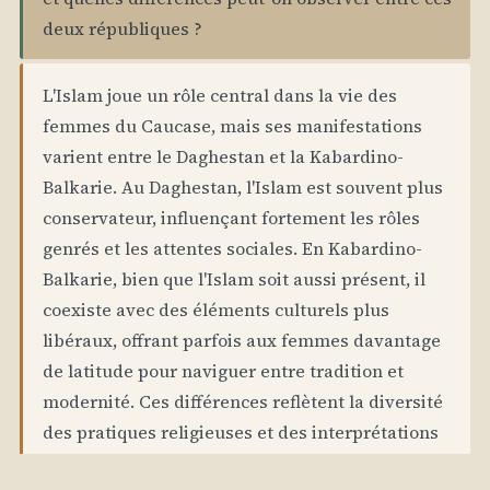
deux républiques ?
L'Islam joue un rôle central dans la vie des
femmes du Caucase, mais ses manifestations
varient entre le Daghestan et la Kabardino-
Balkarie. Au Daghestan, l'Islam est souvent plus
conservateur, influençant fortement les rôles
genrés et les attentes sociales. En Kabardino-
Balkarie, bien que l'Islam soit aussi présent, il
coexiste avec des éléments culturels plus
libéraux, offrant parfois aux femmes davantage
de latitude pour naviguer entre tradition et
modernité. Ces différences reflètent la diversité
des pratiques religieuses et des interprétations
culturelles qui coexistent dans ces régions.