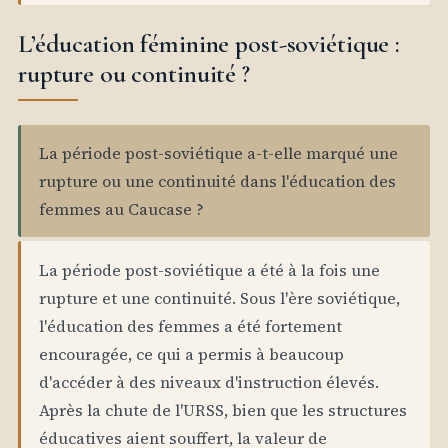
L’éducation féminine post-soviétique :
rupture ou continuité ?
La période post-soviétique a-t-elle marqué une
rupture ou une continuité dans l'éducation des
femmes au Caucase ?
La période post-soviétique a été à la fois une
rupture et une continuité. Sous l'ère soviétique,
l'éducation des femmes a été fortement
encouragée, ce qui a permis à beaucoup
d'accéder à des niveaux d'instruction élevés.
Après la chute de l'URSS, bien que les structures
éducatives aient souffert, la valeur de