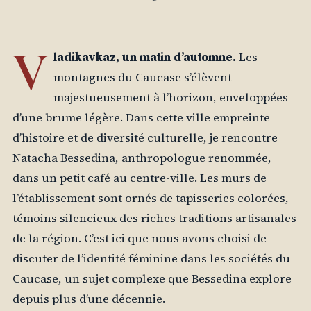
V
ladikavkaz, un matin d’automne.
Les
montagnes du Caucase s’élèvent
majestueusement à l’horizon, enveloppées
d’une brume légère. Dans cette ville empreinte
d’histoire et de diversité culturelle, je rencontre
Natacha Bessedina, anthropologue renommée,
dans un petit café au centre-ville. Les murs de
l’établissement sont ornés de tapisseries colorées,
témoins silencieux des riches traditions artisanales
de la région. C’est ici que nous avons choisi de
discuter de l’identité féminine dans les sociétés du
Caucase, un sujet complexe que Bessedina explore
depuis plus d’une décennie.