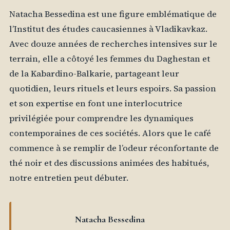
Natacha Bessedina est une figure emblématique de
l’Institut des études caucasiennes à Vladikavkaz.
Avec douze années de recherches intensives sur le
terrain, elle a côtoyé les femmes du Daghestan et
de la Kabardino-Balkarie, partageant leur
quotidien, leurs rituels et leurs espoirs. Sa passion
et son expertise en font une interlocutrice
privilégiée pour comprendre les dynamiques
contemporaines de ces sociétés. Alors que le café
commence à se remplir de l’odeur réconfortante de
thé noir et des discussions animées des habitués,
notre entretien peut débuter.
Natacha Bessedina