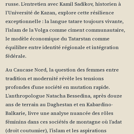
russe. L’entretien avec Kamil Sadikov, historien à
l’Université de Kazan, explore cette résilience
exceptionnelle : la langue tatare toujours vivante,
l’islam de la Volga comme ciment communautaire,
le modèle économique du Tatarstan comme
équilibre entre identité régionale et intégration
fédérale.
Au Caucase Nord, la question des femmes entre
tradition et modernité révèle les tensions
profondes d’une société en mutation rapide.
L’anthropologue Natacha Bessedina, après douze
ans de terrain au Daghestan et en Kabardino-
Balkarie, livre une analyse nuancée des rôles
féminins dans ces sociétés de montagne où l’adat
(droit coutumier), l’islam et les aspirations