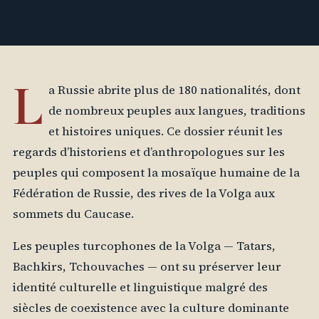
L
a Russie abrite plus de 180 nationalités, dont
de nombreux peuples aux langues, traditions
et histoires uniques. Ce dossier réunit les
regards d’historiens et d’anthropologues sur les
peuples qui composent la mosaïque humaine de la
Fédération de Russie, des rives de la Volga aux
sommets du Caucase.
Les peuples turcophones de la Volga — Tatars,
Bachkirs, Tchouvaches — ont su préserver leur
identité culturelle et linguistique malgré des
siècles de coexistence avec la culture dominante