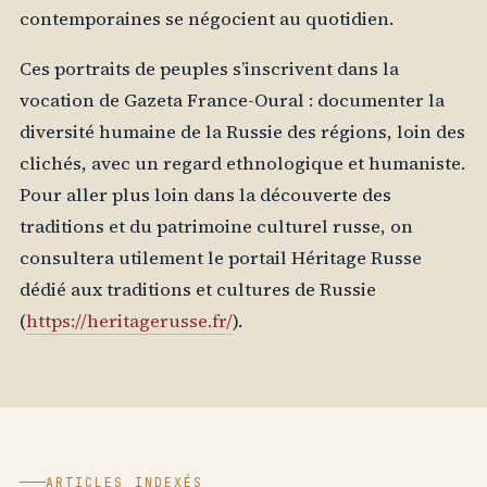
contemporaines se négocient au quotidien.
Ces portraits de peuples s’inscrivent dans la
vocation de Gazeta France-Oural : documenter la
diversité humaine de la Russie des régions, loin des
clichés, avec un regard ethnologique et humaniste.
Pour aller plus loin dans la découverte des
traditions et du patrimoine culturel russe, on
consultera utilement le portail Héritage Russe
dédié aux traditions et cultures de Russie
(
https://heritagerusse.fr/
).
ARTICLES INDEXÉS