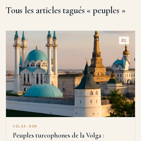
Tous les articles tagués « peuples »
VOLGA-DON
Peuples turcophones de la Volga :