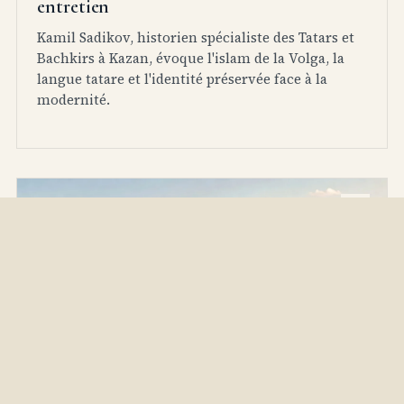
entretien
Kamil Sadikov, historien spécialiste des Tatars et
Bachkirs à Kazan, évoque l'islam de la Volga, la
langue tatare et l'identité préservée face à la
modernité.